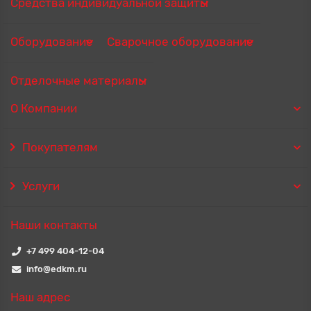
Средства индивидуальной защиты
Оборудование
Сварочное оборудование
Отделочные материалы
О Компании
Покупателям
Услуги
Наши контакты
+7 499 404-12-04
info@edkm.ru
Наш адрес