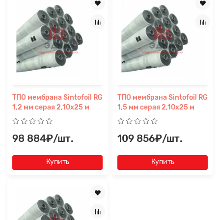
Прикрепите
файл
ТПО мембрана Sintofoil RG
ТПО мембрана Sintofoil RG
1,2 мм серая 2,10x25 м
1,5 мм серая 2,10x25 м
98 884₽/шт.
109 856₽/шт.
Купить
Купить