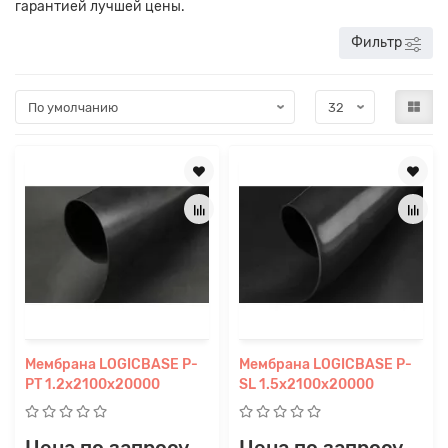
гарантией лучшей цены.
Фильтр
Мембрана LOGICBASE P-
Мембрана LOGICBASE P-
PT 1.2х2100x20000
SL 1.5х2100x20000