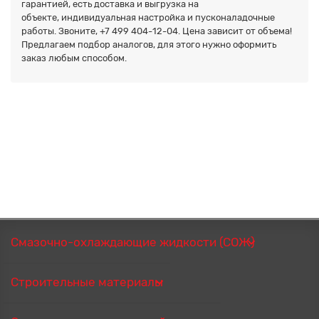
гарантией, есть доставка и выгрузка на
объекте, индивидуальная настройка и пусконаладочные
работы. Звоните,
+7 499 404-12-04. Цена зависит от объема!
Предлагаем подбор аналогов, для этого нужно оформить
заказ любым способом.
Смазочно-охлаждающие жидкости (СОЖ)
Строительные материалы