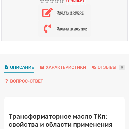
Отзывы: 0
Задать вопрос
Заказать звонок
ОПИСАНИЕ
ХАРАКТЕРИСТИКИ
ОТЗЫВЫ
0
ВОПРОС-ОТВЕТ
Трансформаторное масло ТКп:
свойства и области применения