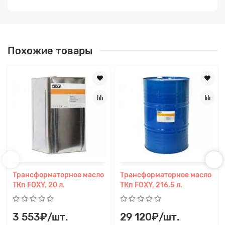
Похожие товары
Трансформаторное масло
Трансформаторное масло
ТКп FOXY, 20 л.
ТКп FOXY, 216.5 л.
3 553₽/шт.
29 120₽/шт.