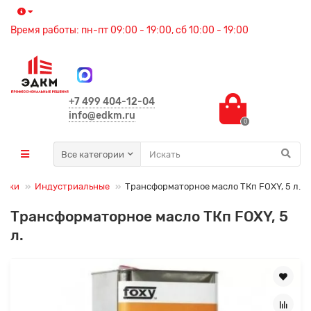
Время работы: пн-пт 09:00 - 19:00, сб 10:00 - 19:00
+7 499 404-12-04
info@edkm.ru
0
Все категории
азки
Индустриальные
Трансформаторное масло ТКп FOXY, 5 л.
Трансформаторное масло ТКп FOXY, 5
л.