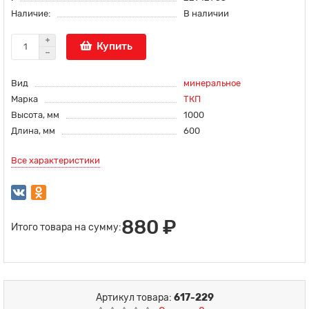
Наличие:
В наличии
Купить
Вид
минеральное
Марка
ТКП
Высота, мм
1000
Длина, мм
600
Все характеристики
880 ₽
Итого товара на сумму:
Артикул товара:
617-229