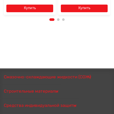
Купить
Купить
Смазочно-охлаждающие жидкости (СОЖ)
Строительные материалы
Средства индивидуальной защиты