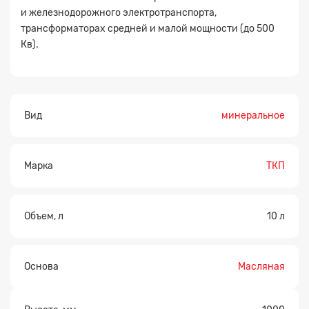
и железнодорожного электротранспорта,
трансформаторах средней и малой мощности (до 500
Кв).
Вид
минеральное
Марка
ТКП
Объем, л
10 л
Основа
Масляная