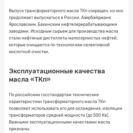
Выпуск трансформаторного масла ТКп сокращен, но оно
продолжает выпускаться в России, Азербайджане
Ярославским, Бакинским нефтеперерабатывающими
заводами. Исходным сырьем для производства масла
стали нефтяные дистилляты малосернистых нефтей,
которые очищаются по технологиям селективной
кислотной очистки.
Эксплуатационные качества
масла «ТКп»
По российским госстандартам технические
характеристики трансформаторного масла ТКп
позволяют использовать его для охлаждения, изоляции
трансформаторов средней мощности (до 500 Кв).
Важными эксплуатационными качествами масла
признаны: