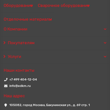
Оборудование
Сварочное оборудование
Отделочные материалы
О Компании
Покупателям
Услуги
Наши контакты
+7 499 404-12-04
info@edkm.ru
Наш адрес
105082, город Москва, Бакунинская ул., д. 69 стр. 1