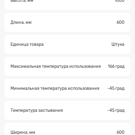
Высота, мм
1000
Длина, мм
600
Единица товара
Штука
Максимальная температура использования
166 град
Минимальная температура использования
-45 град
Температура застывания
-45 град
Ширина, мм
600