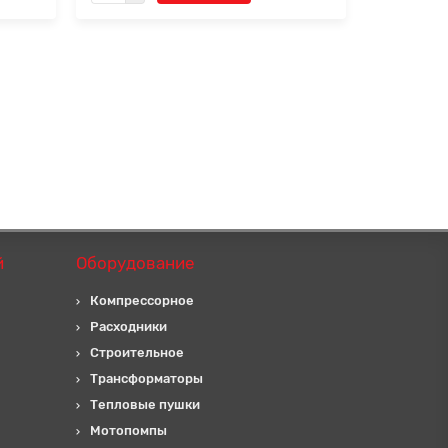
й
Оборудование
Компрессорное
Расходники
Строительное
Трансформаторы
Тепловые пушки
Мотопомпы