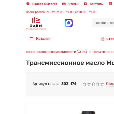
Подбор аналогов
Статьи
Контакты
Время работы: пн-пт 09:00 - 19:00, сб 10:00 - 19:00
Все катего
Каталог
Стр
Смазочно-охлаждающие жидкости (СОЖ)
Промышленны
Трансмиссионное масло Moz
Артикул товара:
303-174
Отзы