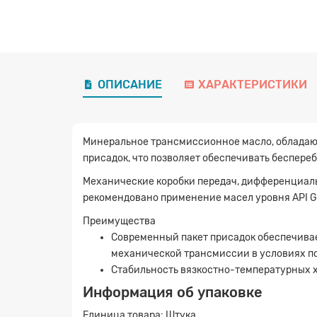
ОПИСАНИЕ
ХАРАКТЕРИСТИКИ
Минеральное трансмиссионное масло, обладаю
присадок, что позволяет обеспечивать беспере
Механические коробки передач, дифференциалы,
рекомендовано применение масел уровня API G
Преимущества
Современный пакет присадок обеспечива
механической трансмиссии в условиях п
Стабильность вязкостно-температурных 
Информация об упаковке
Единица товара: Штука