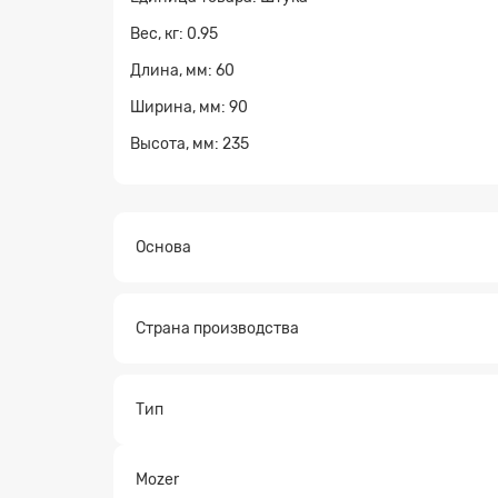
Вес, кг: 0.95
Длина, мм: 60
Ширина, мм: 90
Высота, мм: 235
Основа
Страна производства
Заявк
Тип
Mozer