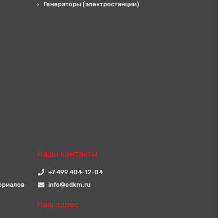
Генераторы (электростанции)
Наши контакты
+7 499 404-12-04
ериалов
info@edkm.ru
Наш адрес