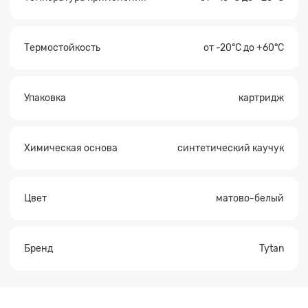
Термостойкость
от -20°C до +60°C
Упаковка
картридж
Химическая основа
синтетический каучук
Цвет
матово-белый
Бренд
Tytan