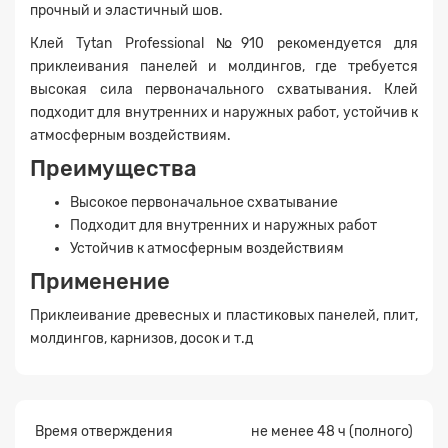
прочный и эластичный шов.
Клей Tytan Professional №910 рекомендуется для
приклеивания панелей и молдингов, где требуется
высокая сила первоначального схватывания. Клей
подходит для внутренних и наружных работ, устойчив к
атмосферным воздействиям.
Преимущества
Высокое первоначальное схватывание
Подходит для внутренних и наружных работ
Устойчив к атмосферным воздействиям
Заявка на расчет
×
Применение
Приклеивание древесных и пластиковых панелей, плит,
молдингов, карнизов, досок и т.д
Время отверждения
не менее 48 ч (полного)