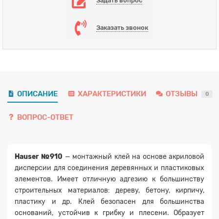
Задать вопрос
Заказать звонок
ОПИСАНИЕ
ХАРАКТЕРИСТИКИ
ОТЗЫВЫ
0
ВОПРОС-ОТВЕТ
Hauser №910
— монтажный клей на основе акриловой
дисперсии для соединения деревянных и пластиковых
элементов. Имеет отличную адгезию к большинству
строительных материалов: дереву, бетону, кирпичу,
пластику и др. Клей безопасен для большинства
оснований, устойчив к грибку и плесени. Образует