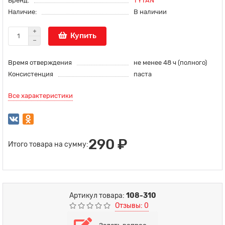
Бренд:
TYTAN
Наличие:
В наличии
Купить
Время отверждения
не менее 48 ч (полного)
Консистенция
паста
Все характеристики
290 ₽
Итого товара на сумму:
Артикул товара:
108-310
Отзывы: 0