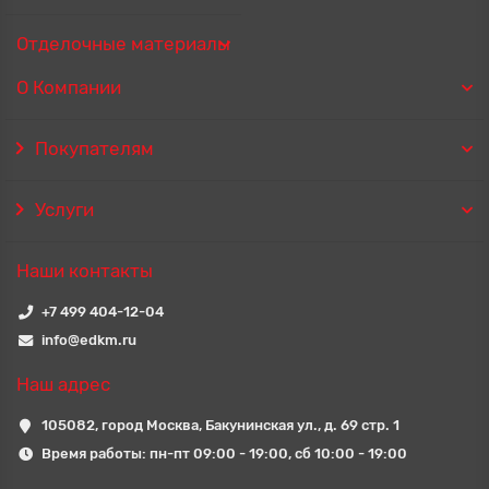
Отделочные материалы
О Компании
Покупателям
Услуги
Наши контакты
+7 499 404-12-04
info@edkm.ru
Наш адрес
105082, город Москва, Бакунинская ул., д. 69 стр. 1
Время работы: пн-пт 09:00 - 19:00, сб 10:00 - 19:00