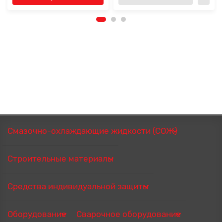
Смазочно-охлаждающие жидкости (СОЖ)
Строительные материалы
Средства индивидуальной защиты
Оборудование
Сварочное оборудование