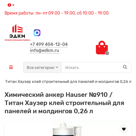
Время работы: пн-пт 09:00 - 19:00, сб 10:00 - 19:00
+7 499 404-12-04
info@edkm.ru
0
Все категории
 / Титан Хаузер клей строительный для панелей и молдингов 0,26 л
Химический анкер Hauser №910 /
Титан Хаузер клей строительный для
панелей и молдингов 0,26 л