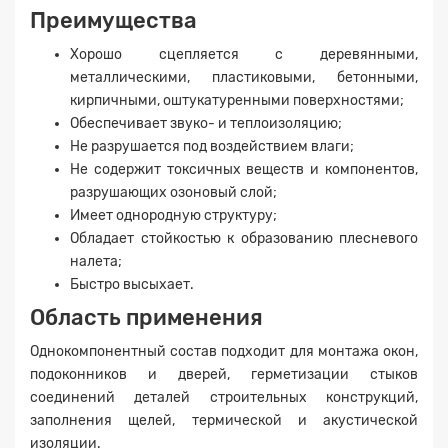
Преимущества
Хорошо сцепляется с деревянными,
металлическими, пластиковыми, бетонными,
кирпичными, оштукатуренными поверхностями;
Обеспечивает звуко- и теплоизоляцию;
Не разрушается под воздействием влаги;
Не содержит токсичных веществ и компонентов,
разрушающих озоновый слой;
Имеет однородную структуру;
Обладает стойкостью к образованию плесневого
налета;
Быстро высыхает.
Область применения
Однокомпонентный состав подходит для монтажа окон,
подоконников и дверей, герметизации стыков
соединений деталей строительных конструкций,
заполнения щелей, термической и акустической
изоляции.