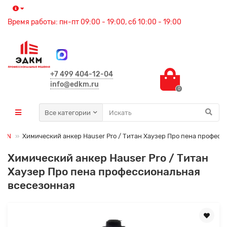
Время работы: пн-пт 09:00 - 19:00, сб 10:00 - 19:00
+7 499 404-12-04
info@edkm.ru
0
Все категории
YTAN
Химический анкер Hauser Pro / Титан Хаузер Про пена професс
Химический анкер Hauser Pro / Титан
Хаузер Про пена профессиональная
всесезонная