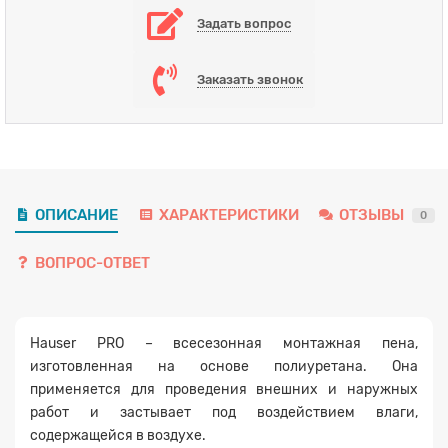
Задать вопрос
Заказать звонок
ОПИСАНИЕ
ХАРАКТЕРИСТИКИ
ОТЗЫВЫ
0
ВОПРОС-ОТВЕТ
Hauser PRO – всесезонная монтажная пена,
изготовленная на основе полиуретана. Она
применяется для проведения внешних и наружных
работ и застывает под воздействием влаги,
содержащейся в воздухе.