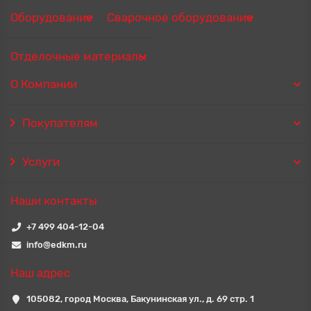
Оборудование
Сварочное оборудование
Отделочные материалы
О Компании
Покупателям
Услуги
Наши контакты
+7 499 404-12-04
info@edkm.ru
Наш адрес
105082, город Москва, Бакунинская ул., д. 69 стр. 1