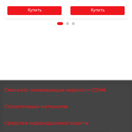
Купить
Купить
Смазочно-охлаждающие жидкости (СОЖ)
Строительные материалы
Средства индивидуальной защиты