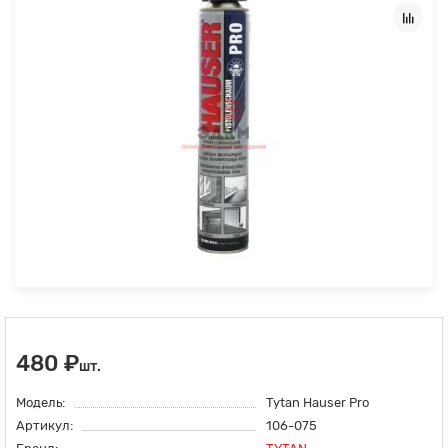
480 ₽
шт.
Модель:
Tytan Hauser Pro
Артикул:
106-075