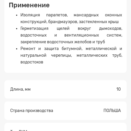
Применение
Изоляция парапетов, мансардных оконных
конструкций, брандмауэров, застекленных крыш
Герметизация щелей вокруг дымоходов,
водосточных и вентиляционных систем,
закрепление водосточных желобов и труб
Ремонт и защита битумной, металлической и
натуральной черепицы, металлических труб,
водостоков
Длина, мм
10
Страна производства
ПОЛЬША