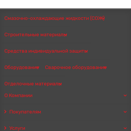
Смазочно-охлаждающие жидкости (СОЖ)
Строительные материалы
Средства индивидуальной защиты
Оборудование
Сварочное оборудование
Отделочные материалы
О Компании
Покупателям
Услуги