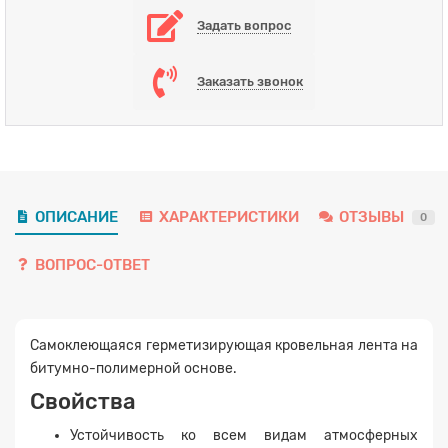
Задать вопрос
Заказать звонок
ОПИСАНИЕ
ХАРАКТЕРИСТИКИ
ОТЗЫВЫ
0
ВОПРОС-ОТВЕТ
Самоклеющаяся герметизирующая кровельная лента на
битумно-полимерной основе.
Свойства
Устойчивость ко всем видам атмосферных