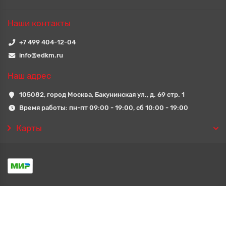
Наши контакты
+7 499 404-12-04
info@edkm.ru
Наш адрес
105082, город Москва, Бакунинская ул., д. 69 стр. 1
Время работы: пн-пт 09:00 - 19:00, сб 10:00 - 19:00
Карты