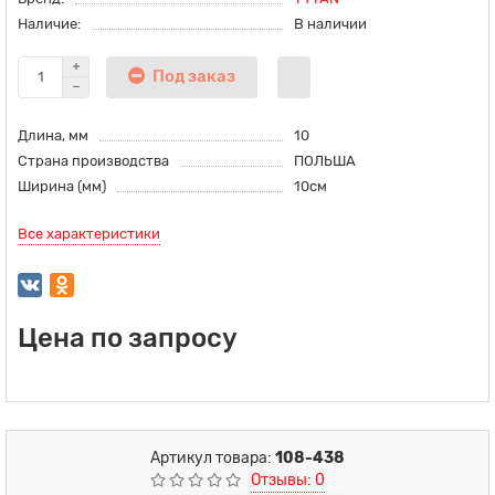
Наличие:
В наличии
Под заказ
Длина, мм
10
Страна производства
ПОЛЬША
Ширина (мм)
10см
Все характеристики
Цена по запросу
Артикул товара:
108-438
Отзывы: 0