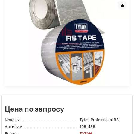
Цена по запросу
Модель:
Tytan Professional RS
Артикул:
108-438
Бренд:
TYTAN