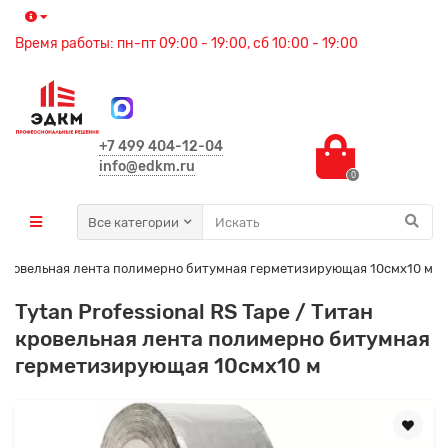
Время работы: пн-пт 09:00 - 19:00, сб 10:00 - 19:00
+7 499 404-12-04
info@edkm.ru
0
Все категории
ан кровельная лента полимерно битумная герметизирующая 10смх10 м
Tytan Professional RS Tape / Титан
кровельная лента полимерно битумная
герметизирующая 10смх10 м