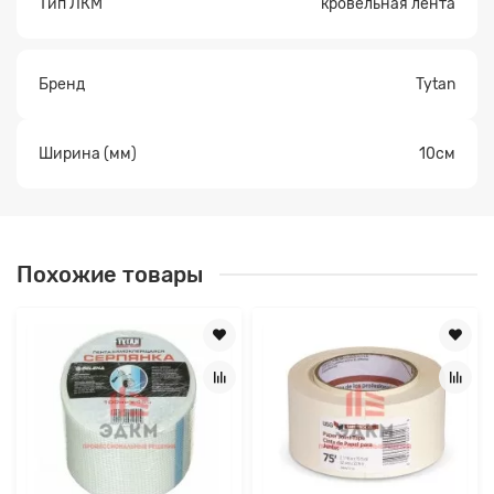
Тип ЛКМ
кровельная лента
Бренд
Tytan
Ширина (мм)
10см
Похожие товары