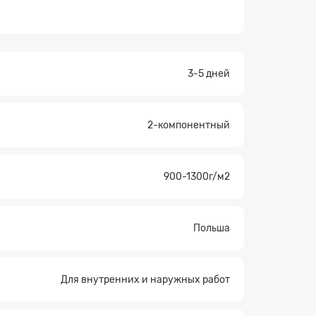
3-5 дней
2-компонентный
×
900-1300г/м2
Польша
Для внутренних и наружных работ