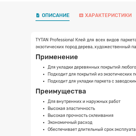
ОПИСАНИЕ
ХАРАКТЕРИСТИКИ
TYTAN Professional Клей для всех видов парке
экзотических пород дерева, художественный п
Применение
Для укладки деревянных покрытий любог
Подходит для покрытий из экзотических п
Подходит для укладки паркета с заводски
Преимущества
Для внутренних и наружных работ
Высокая эластичность
Высокая прочность склеивания
Экономичный расход
Обеспечивает длительный срок эксплуат