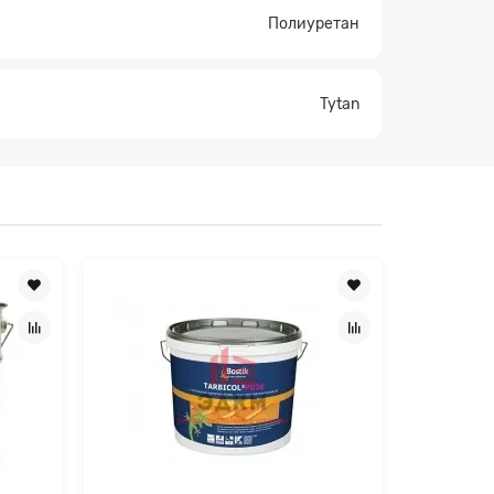
Полиуретан
Tytan