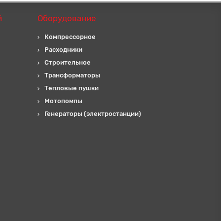
й
Оборудование
Компрессорное
Расходники
Строительное
Трансформаторы
Тепловые пушки
Мотопомпы
Генераторы (электростанции)