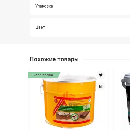
Упаковка
Цвет
Похожие товары
Лидер продаж!