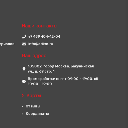
Наши контакты
+7 499 404-12-04
ериалов
info@edkm.ru
Наш адрес
105082, город Москва, Бакунинская
ул., д. 69 стр. 1
Время работы: пн-пт 09:00 - 19:00, сб
10:00 - 19:00
Карты
Отзывы
Координаты