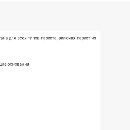
ана для всех типов паркета, включая паркет из
ющие основания