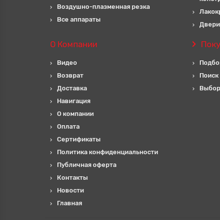
Воздушно-плазменная резка
Лакок
Все аппараты
Двери
О Компании
Пок
Видео
Подбо
Возврат
Поиск
Доставка
Выбор
Навигация
О компании
Оплата
Сертификаты
Политика конфиденциальности
Публичная оферта
Контакты
Новости
Главная