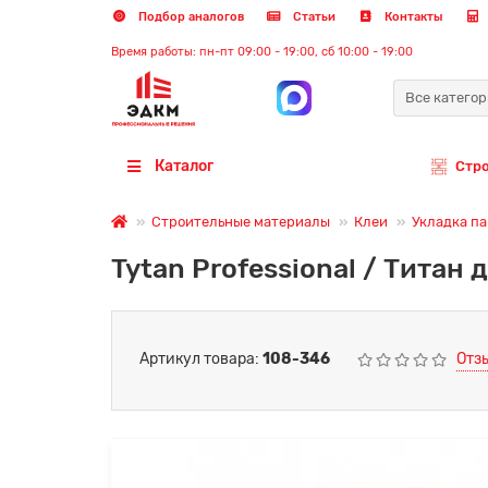
Подбор аналогов
Статьи
Контакты
Время работы: пн-пт 09:00 - 19:00, сб 10:00 - 19:00
Все катего
Каталог
Стр
Строительные материалы
Клеи
Укладка па
Tytan Professional / Тита
Артикул товара:
108-346
Отз