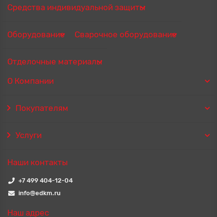
Средства индивидуальной защиты
Оборудование
Сварочное оборудование
Отделочные материалы
О Компании
Покупателям
Услуги
Наши контакты
+7 499 404-12-04
info@edkm.ru
Наш адрес