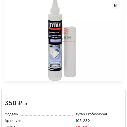
350 ₽
шт.
Модель:
Tytan Professional
Артикул:
108-239