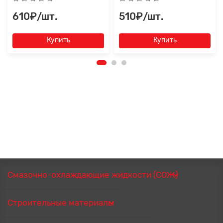
610₽/шт.
510₽/шт.
Купить
Купить
Смазочно-охлаждающие жидкости (СОЖ)
Строительные материалы