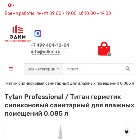
Время работы: пн-пт 09:00 - 19:00, сб 10:00 - 19:00
+7 499 404-12-04
info@edkm.ru
0
Все категории
ан герметик силиконовый санитарный для влажных помещений 0,085 л
Tytan Professional / Титан герметик
силиконовый санитарный для влажных
помещений 0,085 л