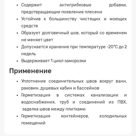
Содержит антигрибковые добавки,
предотвращающие появление плесени
Устойчив к большинству чистящих и моющих
средств
Образует долговечный шов, который со временем
не меняет цвет
Допускается хранение при температуре -20°C до 2
недель
Выдерживает 1 цикл заморозки
Применение
Уплотнение соединительных швов вокруг ванн,
раковин, душевых кабин и бассейнов
Заявка на расчет
×
Герметизация в системах канализации и
водоснабжения, труб и соединений из ПВХ,
заделка швов между плитками
Герметизация контейнеров, холодильных
помещений