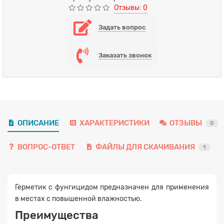
Отзывы: 0
Задать вопрос
Заказать звонок
ОПИСАНИЕ
ХАРАКТЕРИСТИКИ
ОТЗЫВЫ
0
ВОПРОС-ОТВЕТ
ФАЙЛЫ ДЛЯ СКАЧИВАНИЯ
1
Герметик с фунгицидом предназначен для применения
в местах с повышенной влажностью.
Преимущества