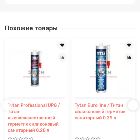
Похожие товары
Tytan Professional UPG /
Tytan Euro line / Титан
Титан
силиконовый герметик
высококачественный
санитарный 0,29 л
герметик силиконовый
санитарный 0,28 л