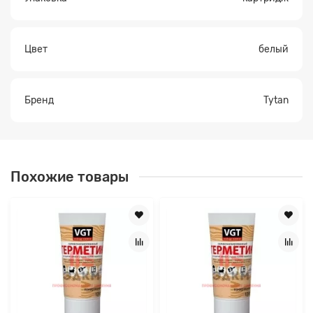
Цвет
белый
Бренд
Tytan
Похожие товары