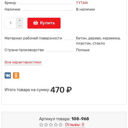
Бренд:
TYTAN
Наличие:
В наличии
Купить
Материал рабочей поверхности
бетон, дерево, керамика,
пластик, стекло
Страна производства
Польша
Все характеристики
470 ₽
Итого товара на сумму:
Артикул товара:
108-968
Отзывы: 0