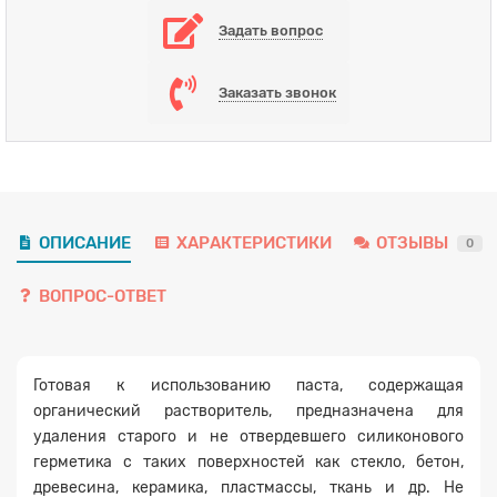
Задать вопрос
Заказать звонок
ОПИСАНИЕ
ХАРАКТЕРИСТИКИ
ОТЗЫВЫ
0
ВОПРОС-ОТВЕТ
Готовая к использованию паста, содержащая
Заявка на расчет
×
органический растворитель, предназначена для
удаления старого и не отвердевшего силиконового
герметика с таких поверхностей как стекло, бетон,
древесина, керамика, пластмассы, ткань и др. Не