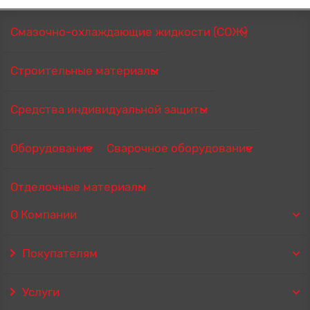
Смазочно-охлаждающие жидкости (СОЖ)
Строительные материалы
Средства индивидуальной защиты
Оборудование
Сварочное оборудование
Отделочные материалы
О Компании
Покупателям
Услуги