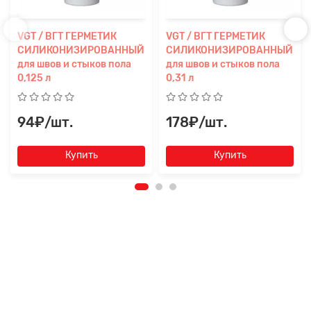
VGT / ВГТ ГЕРМЕТИК
VGT / ВГТ ГЕРМЕТИК
СИЛИКОНИЗИРОВАННЫЙ
СИЛИКОНИЗИРОВАННЫЙ
для швов и стыков пола
для швов и стыков пола
0,125 л
0,31 л
94₽/шт.
178₽/шт.
Купить
Купить