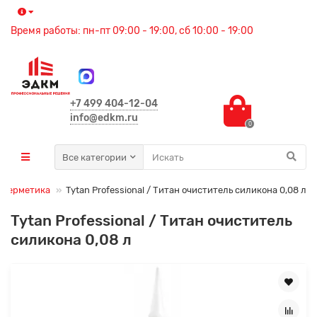
Время работы: пн-пт 09:00 - 19:00, сб 10:00 - 19:00
+7 499 404-12-04
info@edkm.ru
0
Все категории
 герметика
Tytan Professional / Титан очиститель силикона 0,08 л
Tytan Professional / Титан очиститель
силикона 0,08 л