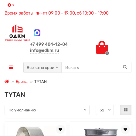
Время работы: пн-пт 09:00 - 19:00, сб 10:00 - 19:00
+7 499 404-12-04
info@edkm.ru
0
Все категории
Бренд
TYTAN
TYTAN