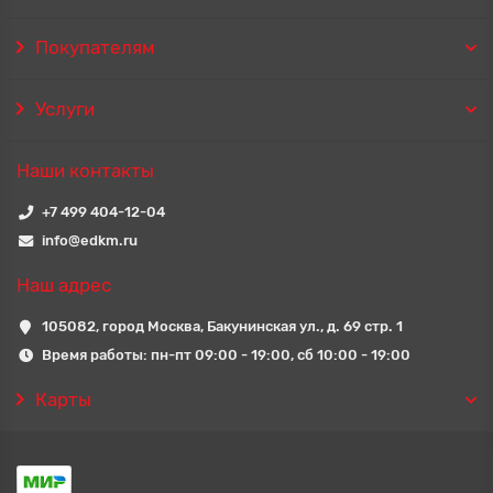
Покупателям
Услуги
Наши контакты
+7 499 404-12-04
info@edkm.ru
Наш адрес
105082, город Москва, Бакунинская ул., д. 69 стр. 1
Время работы: пн-пт 09:00 - 19:00, сб 10:00 - 19:00
Карты