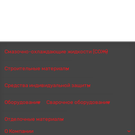
Смазочно-охлаждающие жидкости (СОЖ)
Строительные материалы
Средства индивидуальной защиты
Оборудование
Сварочное оборудование
Отделочные материалы
О Компании