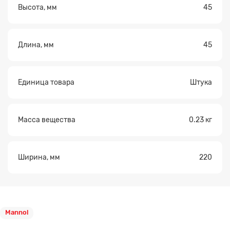
Высота, мм
45
Длина, мм
45
Единица товара
Штука
Масса вещества
0.23 кг
Ширина, мм
220
Mannol