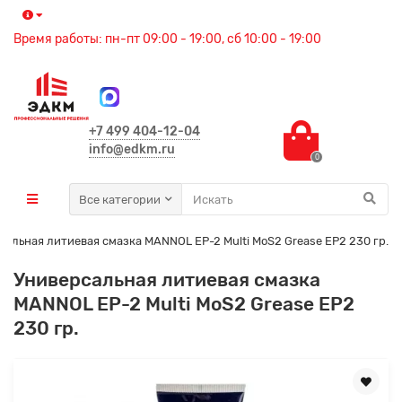
Время работы: пн-пт 09:00 - 19:00, сб 10:00 - 19:00
+7 499 404-12-04
info@edkm.ru
0
Все категории
сальная литиевая смазка MANNOL EP-2 Multi MoS2 Grease EP2 230 гр.
Универсальная литиевая смазка
MANNOL EP-2 Multi MoS2 Grease EP2
230 гр.