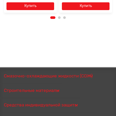
Купить
Купить
Смазочно-охлаждающие жидкости (СОЖ)
Строительные материалы
Средства индивидуальной защиты