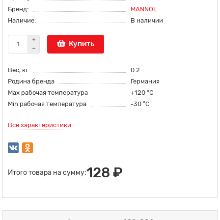
Бренд:
MANNOL
Наличие:
В наличии
Купить
Вес, кг
0.2
Родина бренда
Германия
Max рабочая температура
+120 °С
Min рабочая температура
-30 °С
Все характеристики
128 ₽
Итого товара на сумму: