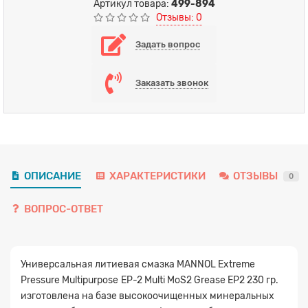
Артикул товара:
499-894
Отзывы: 0
Задать вопрос
Заказать звонок
ОПИСАНИЕ
ХАРАКТЕРИСТИКИ
ОТЗЫВЫ
0
ВОПРОС-ОТВЕТ
Универсальная литиевая смазка MANNOL Extreme
Pressure Multipurpose
EP-2 Multi MoS2 Grease EP2 230 гр.
изготовлена на базе высокоочищенных минеральных