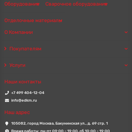
Оборудование
Сварочное оборудование
Отделочные материалы
О Компании
Покупателям
Услуги
Наши контакты
+7 499 404-12-04
info@edkm.ru
Наш адрес
105082, город Москва, Бакунинская ул., д. 69 стр. 1
Время работы: пн-пт 09:00 - 19:00, сб 10:00 - 19:00