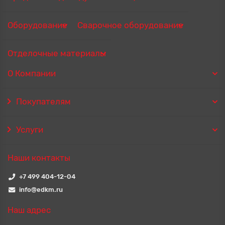
Оборудование
Сварочное оборудование
Отделочные материалы
О Компании
Покупателям
Услуги
Наши контакты
+7 499 404-12-04
info@edkm.ru
Наш адрес