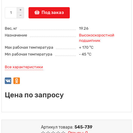
Под заказ
Вес, кг
19.26
Назначение
Высокоскоростной
подшипник
Max рабочая температура
+ 170 °С
Min рабочая температура
- 45 °С
Все характеристики
Цена по запросу
Артикул товара:
545-739