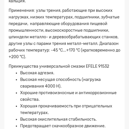
кальция.
Применения: узлы трения, работающие при высоких
нагрузках, низких температурах, подшипники, зубчатые
передачи, направляющие оборудования пищевой
промышленности, высокоскоростные подшипники,
шпиндели металло- и деревообрабатывающих станков,
другие узлы с парами трения металл-металл. Диапазон
рабочих температур: -45 °C...+170 °C (кратковременно до
+200 °C).
Преимущества универсальной смазки EFELE 91532
Высокая адгезия.
Высокая несущая способность (нагрузка
сваривания 4000 Н).
Хорошие противоизносные и антикоррозионные
свойства.
Хорошая прокачиваемость при отрицательных
температурах.
Высокая окислительная стабильность.
Предотвращает скачкообразное движение.