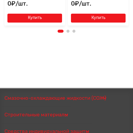
0₽/шт.
0₽/шт.
Купить
Купить
Смазочно-охлаждающие жидкости (СОЖ)
Строительные материалы
Средства индивидуальной защиты