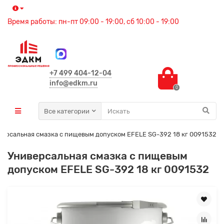
Время работы: пн-пт 09:00 - 19:00, сб 10:00 - 19:00
+7 499 404-12-04
info@edkm.ru
0
Все категории
версальная смазка с пищевым допуском EFELE SG-392 18 кг 0091532
Универсальная смазка с пищевым
допуском EFELE SG-392 18 кг 0091532