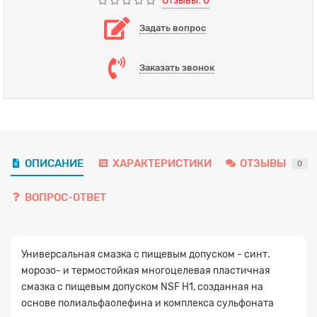
Отзывы: 0
Задать вопрос
Заказать звонок
ОПИСАНИЕ
ХАРАКТЕРИСТИКИ
ОТЗЫВЫ
0
ВОПРОС-ОТВЕТ
Универсальная смазка с пищевым допуском - синт.
морозо- и термостойкая многоцелевая пластичная
смазка с пищевым допуском NSF H1, созданная на
основе полиальфаолефина и комплекса сульфоната