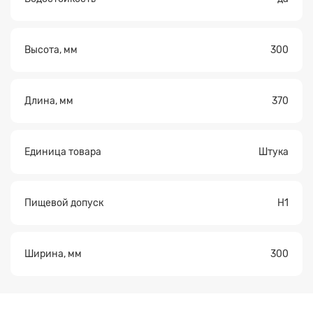
Высота, мм
300
Длина, мм
370
Единица товара
Штука
Пищевой допуск
H1
Ширина, мм
300