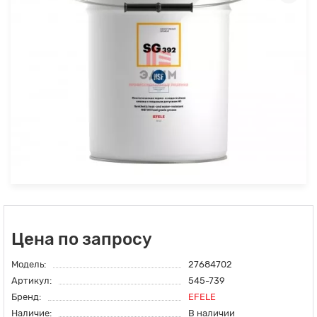
Цена по запросу
Модель:
27684702
Артикул:
545-739
Бренд:
EFELE
Наличие:
В наличии