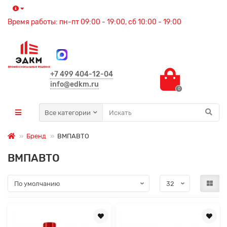
Время работы: пн-пт 09:00 - 19:00, сб 10:00 - 19:00
+7 499 404-12-04
info@edkm.ru
0
Все категории
Бренд
ВМПАВТО
ВМПАВТО