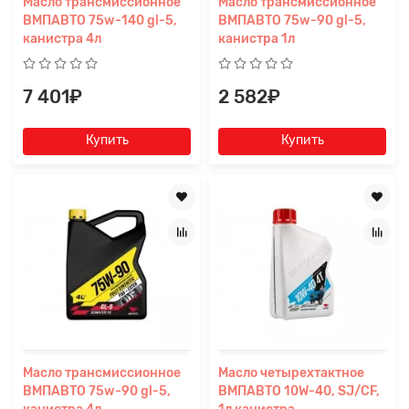
Масло трансмиссионное
Масло трансмиссионное
ВМПАВТО 75w-140 gl-5,
ВМПАВТО 75w-90 gl-5,
канистра 4л
канистра 1л
7 401₽
2 582₽
Купить
Купить
Масло трансмиссионное
Масло четырехтактное
ВМПАВТО 75w-90 gl-5,
ВМПАВТО 10W-40, SJ/CF,