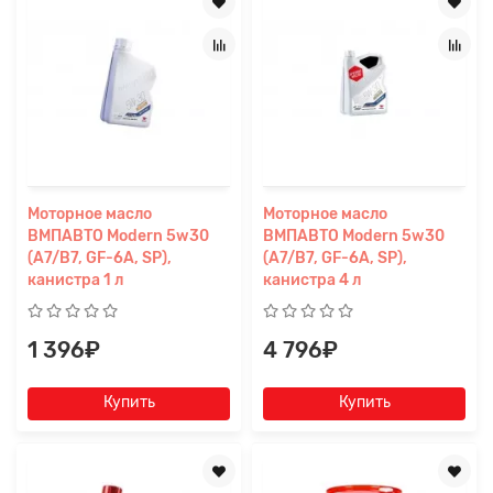
Моторное масло
Моторное масло
ВМПАВТО Modern 5w30
ВМПАВТО Modern 5w30
(A7/B7, GF-6A, SP),
(A7/B7, GF-6A, SP),
канистра 1 л
канистра 4 л
1 396₽
4 796₽
Купить
Купить