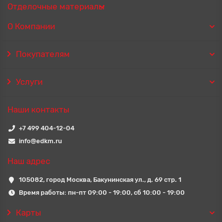
Отделочные материалы
О Компании
Покупателям
Услуги
Наши контакты
+7 499 404-12-04
info@edkm.ru
Наш адрес
105082, город Москва, Бакунинская ул., д. 69 стр. 1
Время работы: пн-пт 09:00 - 19:00, сб 10:00 - 19:00
Карты