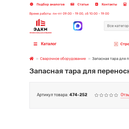
Подбор аналогов
Статьи
Контакты
Время работы: пн-пт 09:00 - 19:00, сб 10:00 - 19:00
Все катего
Каталог
Стр
Сварочное оборудование
Запасная тара для 
Запасная тара для перенос
Артикул товара:
474-252
Отз