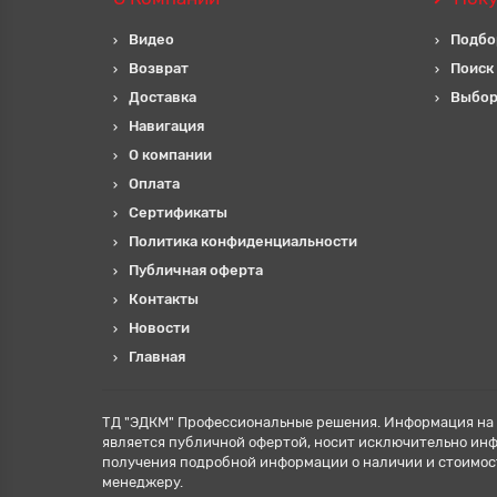
Видео
Подбо
Возврат
Поиск
Доставка
Выбор
Навигация
О компании
Оплата
Сертификаты
Политика конфиденциальности
Публичная оферта
Контакты
Новости
Главная
ТД "ЭДКМ" Профессиональные решения. Информация на 
является публичной офертой, носит исключительно ин
получения подробной информации о наличии и стоимос
менеджеру.