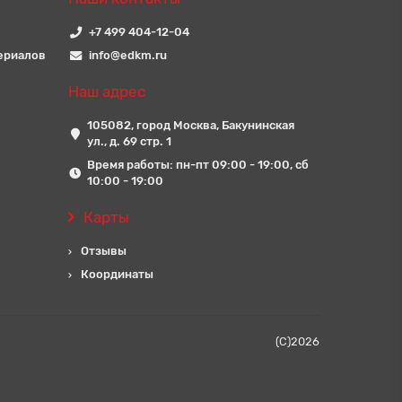
+7 499 404-12-04
ериалов
info@edkm.ru
Наш адрес
105082, город Москва, Бакунинская
ул., д. 69 стр. 1
Время работы: пн-пт 09:00 - 19:00, сб
10:00 - 19:00
Карты
Отзывы
Координаты
(C)
2026