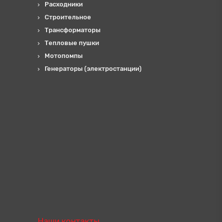
Расходники
Строительное
Трансформаторы
Тепловые пушки
Мотопомпы
Генераторы (электростанции)
Наши контакты