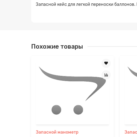
Запасной кейс для легкой переноски баллонов.
Похожие товары
Заявк
Запасной манометр
Запас