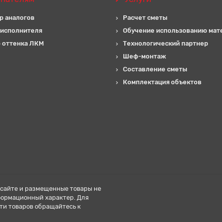
р аналогов
Расчет сметы
 исполнителя
Обучение использованию мат
 оттенка ЛКМ
Технологический партнер
Шеф-монтаж
Составление сметы
Комплектация объектов
сайте и размещенные товары не
формационный характер. Для
ти товаров обращайтесь к