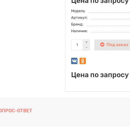
Цена по запросу
Модель:
Артикул:
Бренд:
Наличие:
Под заказ
Цена по запросу
ОПРОС-ОТВЕТ