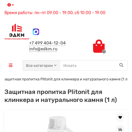
Время работы: пн-пт 09:00 - 19:00, сб 10:00 - 19:00
+7 499 404-12-04
info@edkm.ru
0
Все категории
Защитная пропитка Plitonit для клинкера и натурального камня (1 л)
Защитная пропитка Plitonit для
клинкера и натурального камня (1 л)