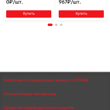
0₽/шт.
967₽/шт.
Купить
Купить
Смазочно-охлаждающие жидкости (СОЖ)
Строительные материалы
Средства индивидуальной защиты