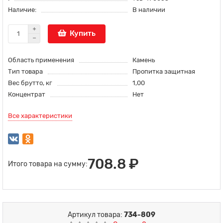
Наличие:
В наличии
Купить
Область применения
Камень
Тип товара
Пропитка защитная
Вес брутто, кг
1,00
Концентрат
Нет
Все характеристики
708.8 ₽
Итого товара на сумму:
Артикул товара:
734-809