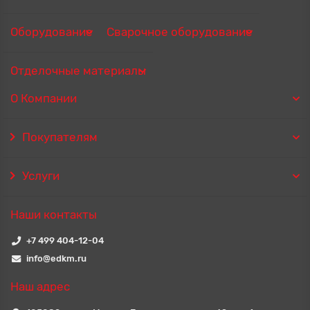
Оборудование
Сварочное оборудование
Отделочные материалы
О Компании
Покупателям
Услуги
Наши контакты
+7 499 404-12-04
info@edkm.ru
Наш адрес