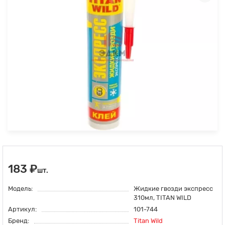
183 ₽
шт.
Модель:
Жидкие гвозди экспресс
310мл, TITAN WILD
Артикул:
101-744
Бренд:
Titan Wild