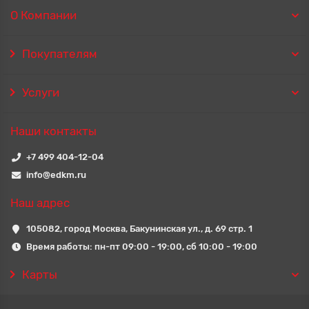
О Компании
Покупателям
Услуги
Наши контакты
+7 499 404-12-04
info@edkm.ru
Наш адрес
105082, город Москва, Бакунинская ул., д. 69 стр. 1
Время работы: пн-пт 09:00 - 19:00, сб 10:00 - 19:00
Карты