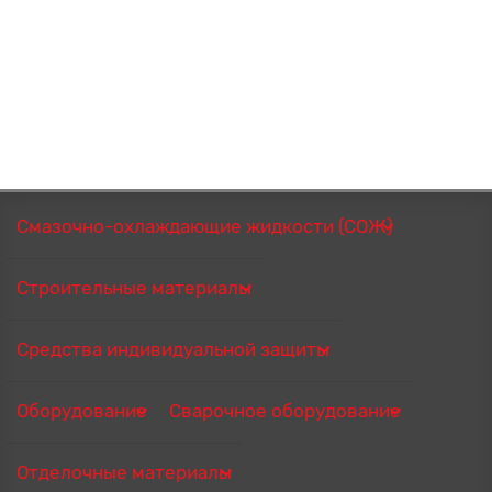
Смазочно-охлаждающие жидкости (СОЖ)
Строительные материалы
Средства индивидуальной защиты
Оборудование
Сварочное оборудование
Отделочные материалы