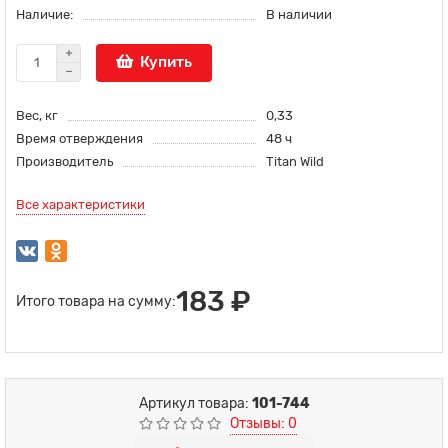
Наличие:
В наличии
Купить
Вес, кг
0,33
Время отверждения
48 ч
Производитель
Titan Wild
Все характеристики
183 ₽
Итого товара на сумму:
Артикул товара:
101-744
Отзывы: 0