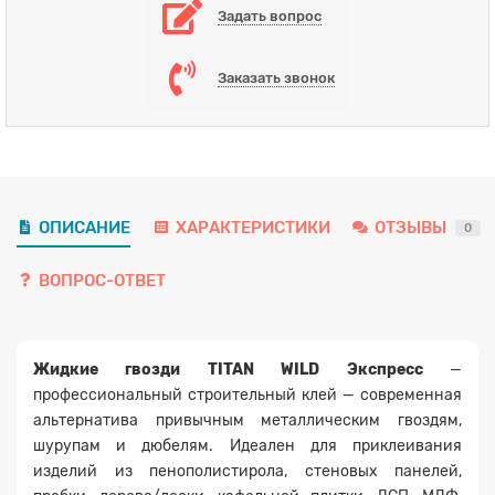
Задать вопрос
Заказать звонок
ОПИСАНИЕ
ХАРАКТЕРИСТИКИ
ОТЗЫВЫ
0
ВОПРОС-ОТВЕТ
Жидкие гвозди TITAN WILD Экспресс
—
профессиональный строительный клей — современная
альтернатива привычным металлическим гвоздям,
шурупам и дюбелям. Идеален для приклеивания
изделий из пенополистирола, стеновых панелей,