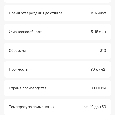
Время отверждения до отлипа
15 минут
Жизнеспособность
5-15 мин
Объем, мл
310
Прочность
90 кг/м2
Страна производства
РОССИЯ
Температура применения
от -10 до +30