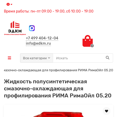
Время работы: пн-пт 09:00 - 19:00, сб 10:00 - 19:00
+7 499 404-12-04
info@edkm.ru
0
Все категории
я смазочно-охлаждающая для профилирования РИМА РимаОйл 05.20
Жидкость полусинтетическая
смазочно-охлаждающая для
профилирования РИМА РимаОйл 05.20