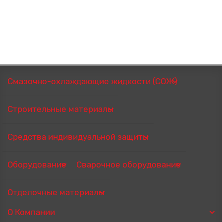
Смазочно-охлаждающие жидкости (СОЖ)
Строительные материалы
Средства индивидуальной защиты
Оборудование
Сварочное оборудование
Отделочные материалы
О Компании