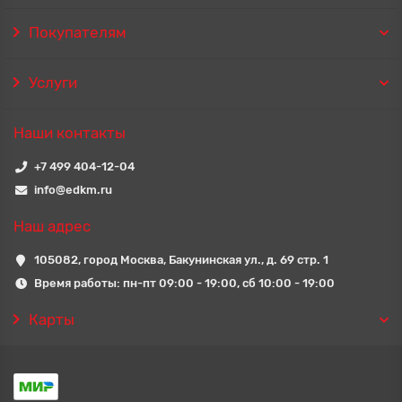
Покупателям
Услуги
Наши контакты
+7 499 404-12-04
info@edkm.ru
Наш адрес
105082, город Москва, Бакунинская ул., д. 69 стр. 1
Время работы: пн-пт 09:00 - 19:00, сб 10:00 - 19:00
Карты