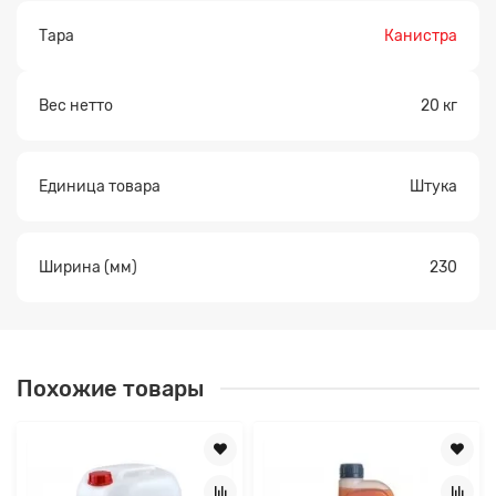
Тара
Канистра
Вес нетто
20 кг
Единица товара
Штука
Ширина (мм)
230
Похожие товары