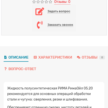
Отзывы: 0
Задать вопрос
Заказать звонок
ОПИСАНИЕ
ХАРАКТЕРИСТИКИ
ОТЗЫВЫ
0
ВОПРОС-ОТВЕТ
Жидкость полусинтетическая РИМА РимаОйл 05.20
рекомендуется для основных операций обработки
стали и чугуна: сверления, резки и шлифования.
Обеспечивает отличную смазку, чистоту деталей и