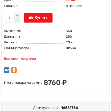
Бренд:
РИМА
Наличие:
В наличии
Купить
Высота, мм
350
Длина, мм
280
Вес нетто
20 кг
Единица товара
Штука
Все характеристики
8760 ₽
Итого товара на сумму:
Артикул товара:
16661786