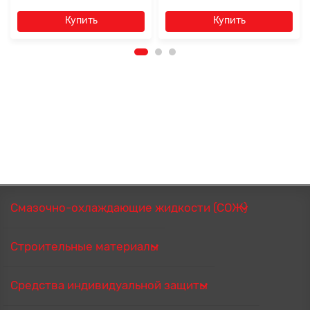
Купить
Купить
Смазочно-охлаждающие жидкости (СОЖ)
Строительные материалы
Средства индивидуальной защиты