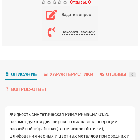
Отзывы: 0
Задать вопрос
Заказать звонок
ОПИСАНИЕ
ХАРАКТЕРИСТИКИ
ОТЗЫВЫ
0
ВОПРОС-ОТВЕТ
Жидкость синтетическая РИМА РимаОйл 01.20
рекомендуется для широкого диапазона операций:
лезвийной обработки (в том числе обточки),
шлифования черных и цветных металлов при средних и