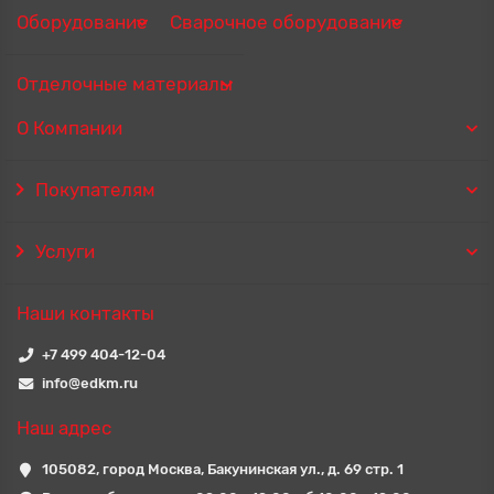
Оборудование
Сварочное оборудование
Отделочные материалы
О Компании
Покупателям
Услуги
Наши контакты
+7 499 404-12-04
info@edkm.ru
Наш адрес
105082, город Москва, Бакунинская ул., д. 69 стр. 1