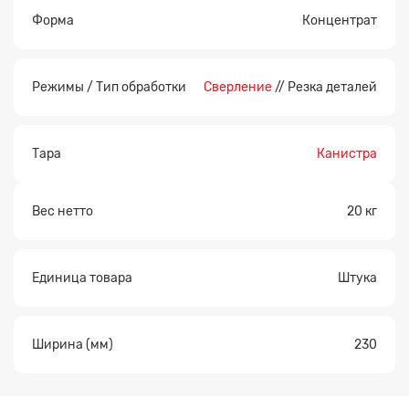
Форма
Концентрат
Режимы / Тип обработки
Сверление
// Резка деталей
Тара
Канистра
Вес нетто
20 кг
Единица товара
Штука
Ширина (мм)
230