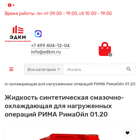
Время работы: пн-пт 09:00 - 19:00, сб 10:00 - 19:00
+7 499 404-12-04
info@edkm.ru
0
Все категории
очно-охлаждающая для нагруженных операций РИМА РимаОйл 01.20
Жидкость синтетическая смазочно-
охлаждающая для нагруженных
операций РИМА РимаОйл 01.20