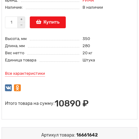
Бренд:
РИМА
Наличие:
В наличии
Купить
Высота, мм
350
Длина, мм
280
Вес нетто
20 кг
Единица товара
Штука
Все характеристики
10890 ₽
Итого товара на сумму:
Артикул товара:
16661642