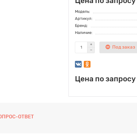
Цена по запросу
Модель:
Артикул:
Бренд:
Наличие:
Под заказ
Цена по запросу
ОПРОС-ОТВЕТ