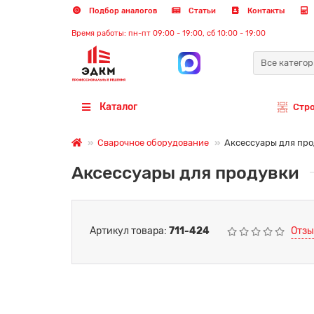
Подбор аналогов
Статьи
Контакты
Время работы: пн-пт 09:00 - 19:00, сб 10:00 - 19:00
Все катего
Каталог
Стр
Сварочное оборудование
Аксессуары для пр
Аксессуары для продувки
Артикул товара:
711-424
Отзы