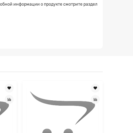
робной информации о продукте смотрите раздел
×