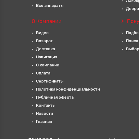
Лакок
Все аппараты
Двери
О Компании
Пок
Видео
Подбо
Возврат
Поиск
Доставка
Выбор
Навигация
О компании
Оплата
Сертификаты
Политика конфиденциальности
Публичная оферта
Контакты
Новости
Главная