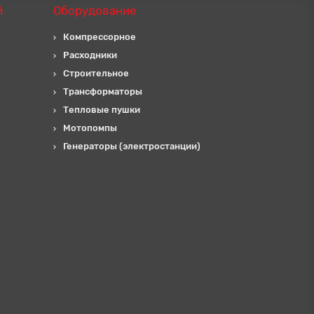
й
Оборудование
Компрессорное
Расходники
Строительное
Трансформаторы
Тепловые пушки
Мотопомпы
Генераторы (электростанции)