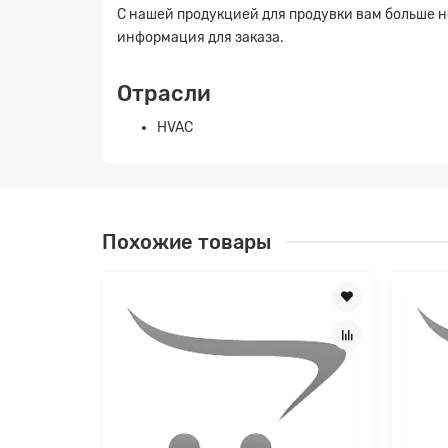
С нашей продукцией для продувки вам больше 
информация для заказа.
Отрасли
HVAC
Заявк
Похожие товары