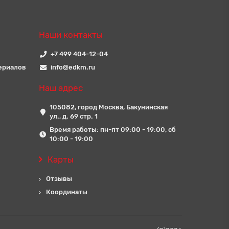
Наши контакты
+7 499 404-12-04
ериалов
info@edkm.ru
Наш адрес
105082, город Москва, Бакунинская
ул., д. 69 стр. 1
Время работы: пн-пт 09:00 - 19:00, сб
10:00 - 19:00
Карты
Отзывы
Координаты