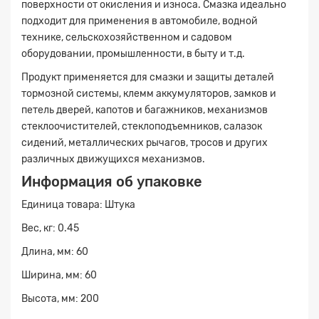
поверхности от окисления и износа. Смазка идеально
подходит для применения в автомобиле, водной
технике, сельскохозяйственном и садовом
оборудовании, промышленности, в быту и т.д.
Продукт применяется для смазки и защиты деталей
тормозной системы, клемм аккумуляторов, замков и
петель дверей, капотов и багажников, механизмов
стеклоочистителей, стеклоподъемников, салазок
сидений, металлических рычагов, тросов и других
различных движущихся механизмов.
Заявка на расчет
×
Информация об упаковке
Единица товара: Штука
Вес, кг: 0.45
Длина, мм: 60
Ширина, мм: 60
Высота, мм: 200