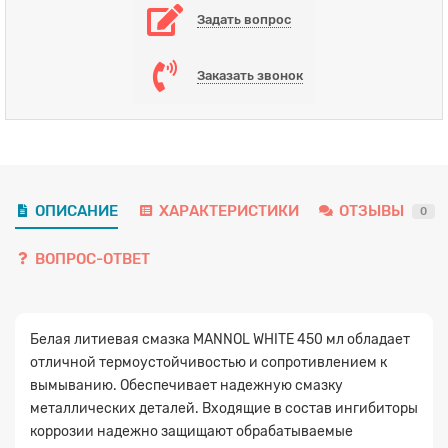
Задать вопрос
Заказать звонок
ОПИСАНИЕ
ХАРАКТЕРИСТИКИ
ОТЗЫВЫ
0
ВОПРОС-ОТВЕТ
Белая литиевая смазка MANNOL WHITE 450 мл обладает
отличной термоустойчивостью и сопротивлением к
вымыванию. Обеспечивает надежную смазку
металлических деталей. Входящие в состав ингибиторы
коррозии надежно защищают обрабатываемые