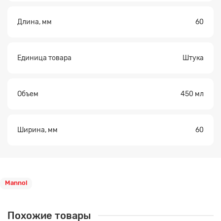
Длина, мм
60
Единица товара
Штука
Объем
450 мл
Ширина, мм
60
Mannol
Похожие товары