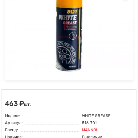
463 ₽
шт.
Модель:
WHITE GREASE
Артикул:
516-701
Бренд:
MANNOL
Наличие:
В наличии