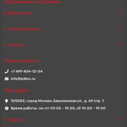
Отделочные материалы
О Компании
Покупателям
Услуги
Наши контакты
+7 499 404-12-04
info@edkm.ru
Наш адрес
105082, город Москва, Бакунинская ул., д. 69 стр. 1
Время работы: пн-пт 09:00 - 19:00, сб 10:00 - 19:00
Карты