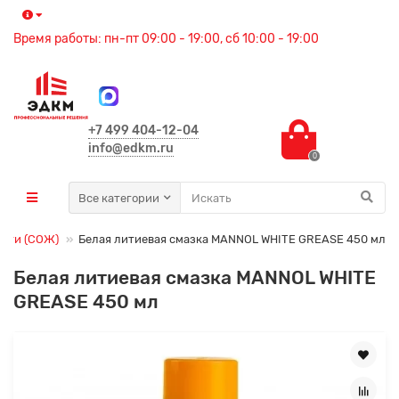
Время работы: пн-пт 09:00 - 19:00, сб 10:00 - 19:00
+7 499 404-12-04
info@edkm.ru
0
Все категории
сти (СОЖ)
Белая литиевая смазка MANNOL WHITE GREASE 450 мл
Белая литиевая смазка MANNOL WHITE
GREASE 450 мл