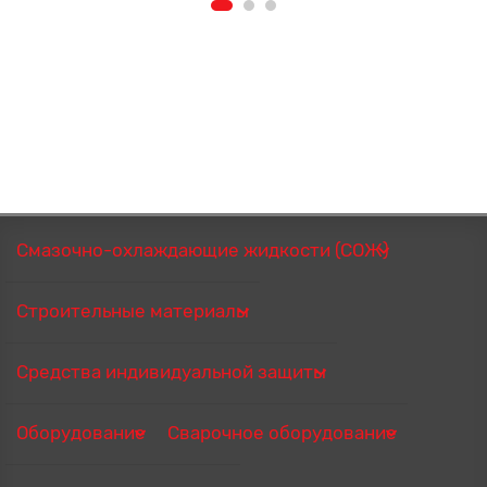
Смазочно-охлаждающие жидкости (СОЖ)
Строительные материалы
Средства индивидуальной защиты
Оборудование
Сварочное оборудование