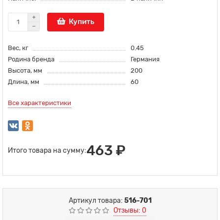
Купить
Вес, кг
0.45
Родина бренда
Германия
Высота, мм
200
Длина, мм
60
Все характеристики
463 ₽
Итого товара на сумму:
Артикул товара:
516-701
Отзывы: 0