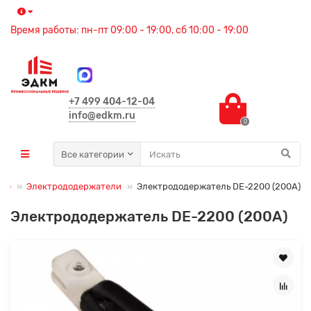
Время работы: пн-пт 09:00 - 19:00, сб 10:00 - 19:00
+7 499 404-12-04
info@edkm.ru
0
Все категории
ние
Электрододержатели
Электрододержатель DE-2200 (200А)
Электрододержатель DE-2200 (200А)