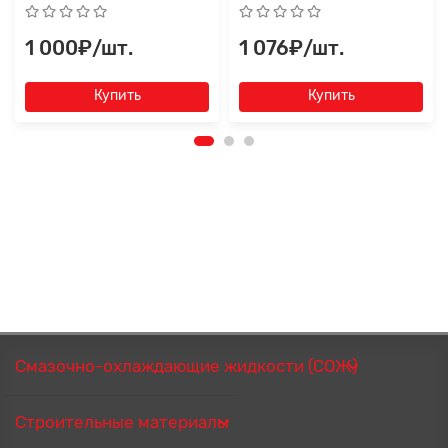
1 000₽/шт.
1 076₽/шт.
Купить
Купить
Смазочно-охлаждающие жидкости (СОЖ)
Строительные материалы