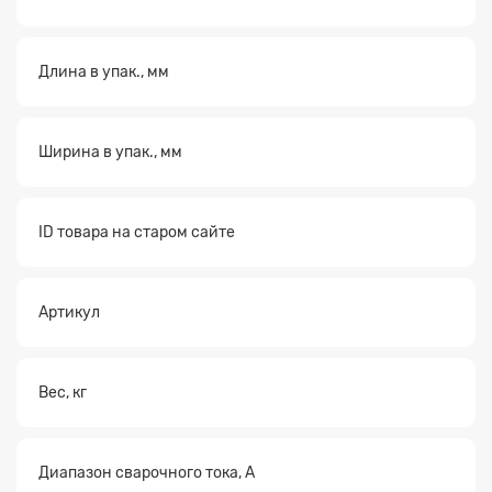
Длина в упак., мм
Ширина в упак., мм
ID товара на старом сайте
Артикул
Вес, кг
Диапазон сварочного тока, А