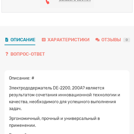
ОПИСАНИЕ
ХАРАКТЕРИСТИКИ
ОТЗЫВЫ
0
ВОПРОС-ОТВЕТ
Описание: #
Электрододержатель DE-2200, 200А? является
результатом сочетания инновационной технологии и
качества, необходимого для успешного выполнения
задач.
Эргономичный, прочный и универсальный в
применении.