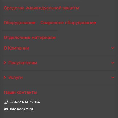
Средства индивидуальной защиты
Оборудование
Сварочное оборудование
Отделочные материалы
О Компании
Покупателям
Услуги
Наши контакты
+7 499 404-12-04
info@edkm.ru