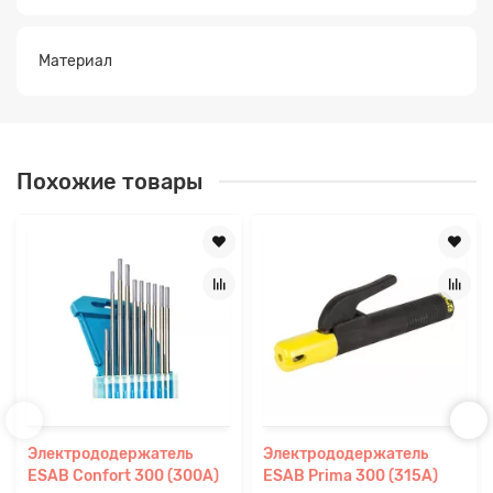
Материал
Похожие товары
Электрододержатель
Электрододержатель
ESAB Confort 300 (300А)
ESAB Prima 300 (315А)