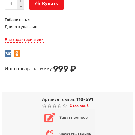
Купить
Габариты, мм
Длина в упак., мм
Все характеристики
999 ₽
Итого товара на сумму:
Артикул товара:
110-591
Отзывы: 0
Задать вопрос
Заказать звонок