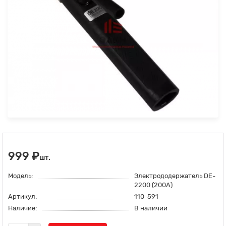
999 ₽
шт.
Модель:
Электрододержатель DE-
2200 (200А)
Артикул:
110-591
Наличие:
В наличии