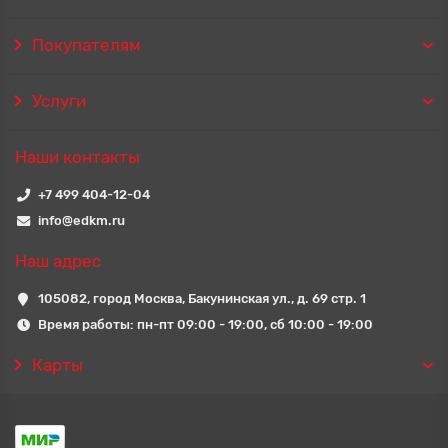
Покупателям
Услуги
Наши контакты
+7 499 404-12-04
info@edkm.ru
Наш адрес
105082, город Москва, Бакунинская ул., д. 69 стр. 1
Время работы: пн-пт 09:00 - 19:00, сб 10:00 - 19:00
Карты