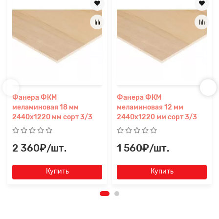
Фанера ФКМ
Фанера ФКМ
меламиновая 18 мм
меламиновая 12 мм
2440х1220 мм сорт 3/3
2440х1220 мм сорт 3/3
2 360₽/шт.
1 560₽/шт.
Купить
Купить