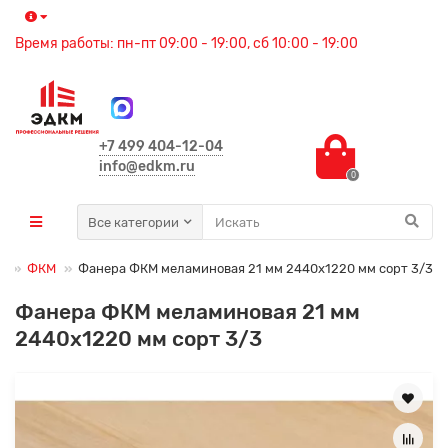
Время работы: пн-пт 09:00 - 19:00, сб 10:00 - 19:00
+7 499 404-12-04
info@edkm.ru
0
Все категории
а
ФКМ
Фанера ФКМ меламиновая 21 мм 2440х1220 мм сорт 3/3
Фанера ФКМ меламиновая 21 мм
2440х1220 мм сорт 3/3