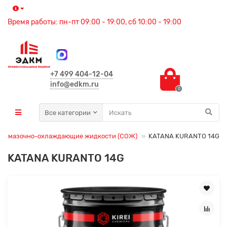
Время работы: пн-пт 09:00 - 19:00, сб 10:00 - 19:00
+7 499 404-12-04
info@edkm.ru
0
Все категории
Смазочно-охлаждающие жидкости (СОЖ)
KATANA KURANTO 14G
KATANA KURANTO 14G