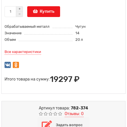
Купить
Обрабатываемый металл
Чугун
Значение
14
Объем
20 л
Все характеристики
19297 ₽
Итого товара на сумму:
Артикул товара:
782-374
Отзывы: 0
Задать вопрос