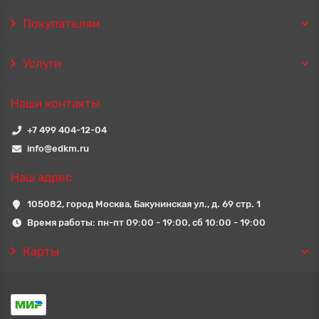
Покупателям
Услуги
Наши контакты
+7 499 404-12-04
info@edkm.ru
Наш адрес
105082, город Москва, Бакунинская ул., д. 69 стр. 1
Время работы: пн-пт 09:00 - 19:00, сб 10:00 - 19:00
Карты