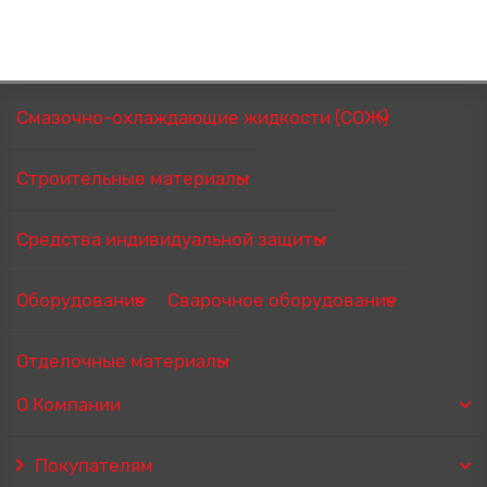
Смазочно-охлаждающие жидкости (СОЖ)
Строительные материалы
Средства индивидуальной защиты
Оборудование
Сварочное оборудование
Отделочные материалы
О Компании
Покупателям