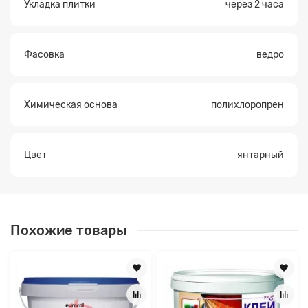
Укладка плитки
через 2 часа
Фасовка
ведро
Химическая основа
полихлоропрен
Цвет
янтарный
Похожие товары