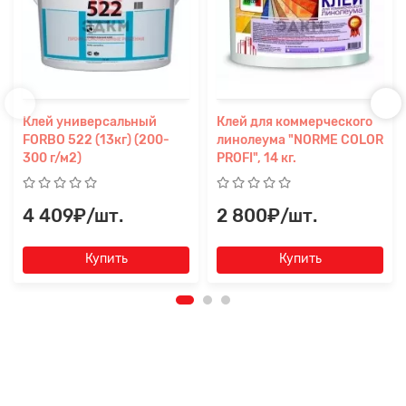
Клей универсальный
Клей для коммерческого
FORBO 522 (13кг) (200-
линолеума "NORME COLOR
300 г/м2)
PROFI", 14 кг.
4 409₽/шт.
2 800₽/шт.
Купить
Купить