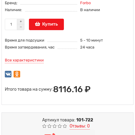
Бренд:
Forbo
Наличие:
В наличии
Купить
Время для подсушки
5 - 10 минут
Время затвердевания, час
24 часа
Все характеристики
8116.16 ₽
Итого товара на сумму:
Артикул товара:
101-722
Отзывы: 0