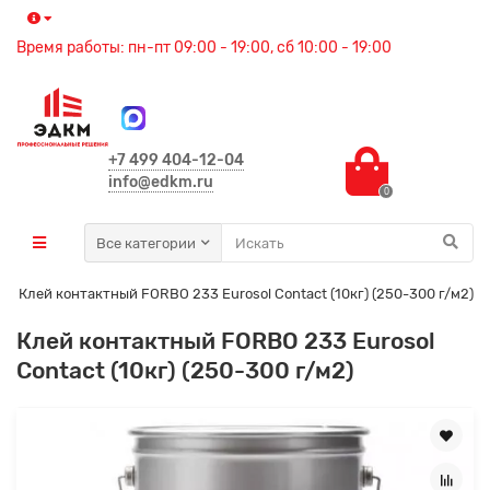
Время работы: пн-пт 09:00 - 19:00, сб 10:00 - 19:00
+7 499 404-12-04
info@edkm.ru
0
Все категории
Клей контактный FORBO 233 Eurosol Contact (10кг) (250-300 г/м2)
Клей контактный FORBO 233 Eurosol
Contact (10кг) (250-300 г/м2)