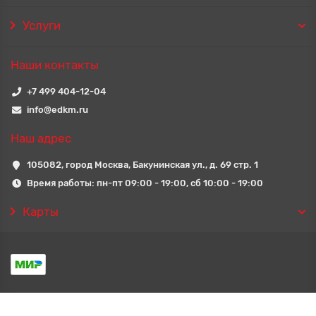
Услуги
Наши контакты
+7 499 404-12-04
info@edkm.ru
Наш адрес
105082, город Москва, Бакунинская ул., д. 69 стр. 1
Время работы: пн-пт 09:00 - 19:00, сб 10:00 - 19:00
Карты