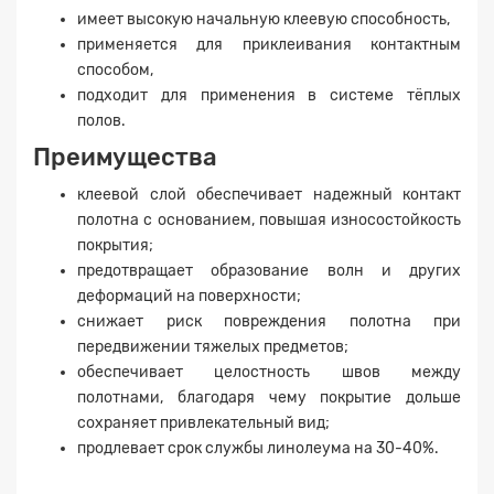
имеет высокую начальную клеевую способность,
применяется для приклеивания контактным
способом,
подходит для применения в системе тёплых
полов.
Преимущества
клеевой слой обеспечивает надежный контакт
полотна с основанием, повышая износостойкость
покрытия;
предотвращает образование волн и других
деформаций на поверхности;
снижает риск повреждения полотна при
передвижении тяжелых предметов;
обеспечивает целостность швов между
полотнами, благодаря чему покрытие дольше
сохраняет привлекательный вид;
Заявка на расчет
×
продлевает срок службы линолеума на 30-40%.