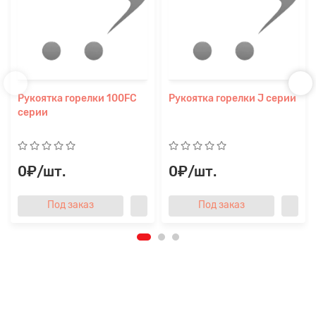
Рукоятка горелки 100FC
Рукоятка горелки J серии
серии
0₽/шт.
0₽/шт.
Под заказ
Под заказ