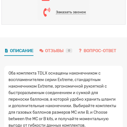
Заказать звонок
ОПИСАНИЕ
ОТЗЫВЫ
ВОПРОС-ОТВЕТ
0
Оба комплекта TDLX оснащены наконечником с
воспламенителем серии Extreme, стандартным
наконечником Extreme, эргономичной рукояткой с
быстроразъемным соединением и сумкой для
переноски баллонов, в которой удобно хранить шланги
и дополнительные наконечники. Выбирайте комплекты
для газовых баллонов размеров MC или B, и Choose
between the MC or B kits, и получайте моментальную
выгоду от гибкости данных комплектов.