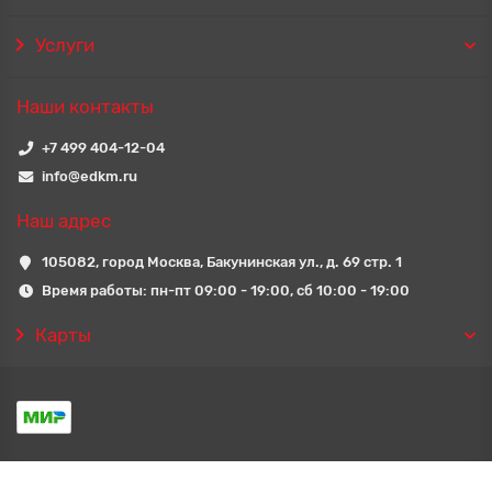
Услуги
Наши контакты
+7 499 404-12-04
info@edkm.ru
Наш адрес
105082, город Москва, Бакунинская ул., д. 69 стр. 1
Время работы: пн-пт 09:00 - 19:00, сб 10:00 - 19:00
Карты