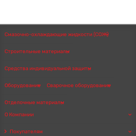
Смазочно-охлаждающие жидкости (СОЖ)
Строительные материалы
Средства индивидуальной защиты
Оборудование
Сварочное оборудование
Отделочные материалы
О Компании
Покупателям