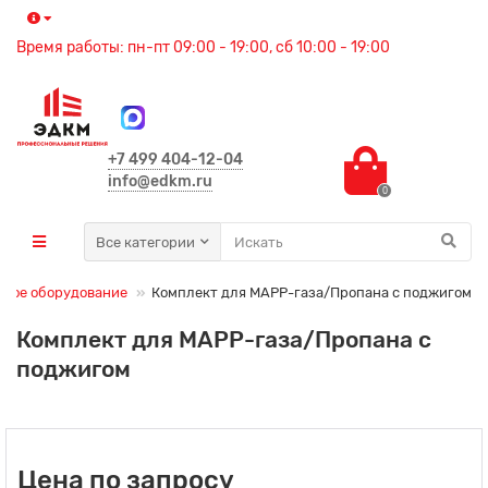
Время работы: пн-пт 09:00 - 19:00, сб 10:00 - 19:00
+7 499 404-12-04
info@edkm.ru
0
Все категории
чное оборудование
Комплект для MAPP-газа/Пропана с поджигом
Комплект для MAPP-газа/Пропана с
поджигом
Цена по запросу