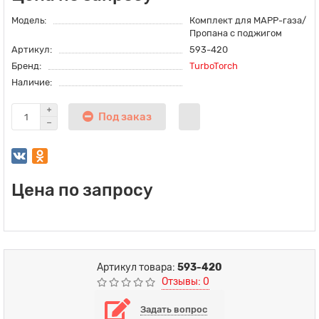
Модель:
Комплект для MAPP-газа/
Пропана с поджигом
Артикул:
593-420
Бренд:
TurboTorch
Наличие:
Под заказ
Цена по запросу
Артикул товара:
593-420
Отзывы: 0
Задать вопрос