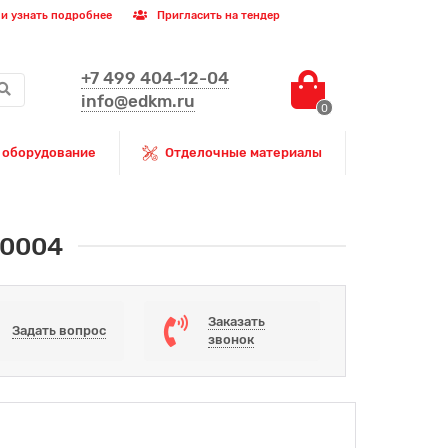
и узнать подробнее
Пригласить на тендер
+7 499 404-12-04
info@edkm.ru
0
 оборудование
Отделочные материалы
00004
Заказать
Задать вопрос
звонок