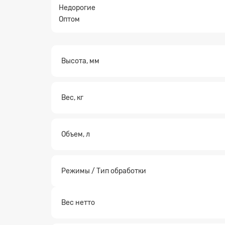
Недорогие
Оптом
Высота, мм
Вес, кг
Объем, л
Режимы / Тип обработки
Вес нетто