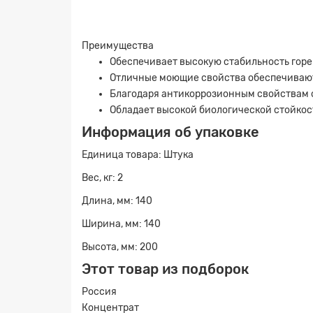
Преимущества
Обеспечивает высокую стабильность горе
Отличные моющие свойства обеспечивают
Благодаря антикоррозионным свойствам 
Обладает высокой биологической стойкос
Информация об упаковке
Единица товара: Штука
Вес, кг: 2
Длина, мм: 140
Ширина, мм: 140
Высота, мм: 200
Этот товар из подборок
Россия
Заявк
Концентрат