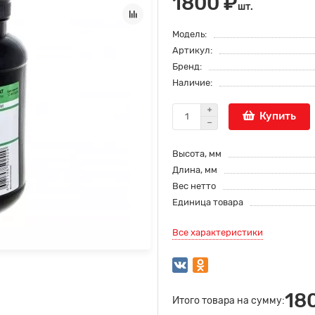
1800 ₽
шт.
Модель:
Артикул:
Бренд:
Наличие:
Купить
Высота, мм
Длина, мм
Вес нетто
Единица товара
Все характеристики
18
Итого товара на сумму: