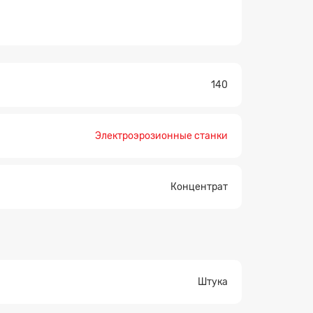
140
Электроэрозионные станки
Концентрат
Штука