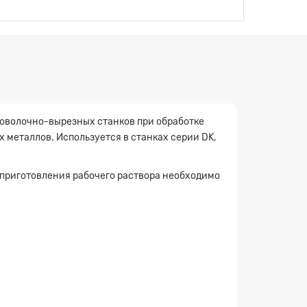
оволочно-вырезных станков при обработке
 металлов. Используется в станках серии DK,
я приготовления рабочего раствора необходимо