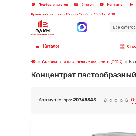
Подбор аналогов
Статьи
Контакты
Время работы: пн-пт 09:00 - 19:00, сб 10:00 - 19:00
Все катего
Каталог
Стр
Смазочно-охлаждающие жидкости (СОЖ)
Кон
Концентрат пастообразный
Артикул товара:
20748345
От