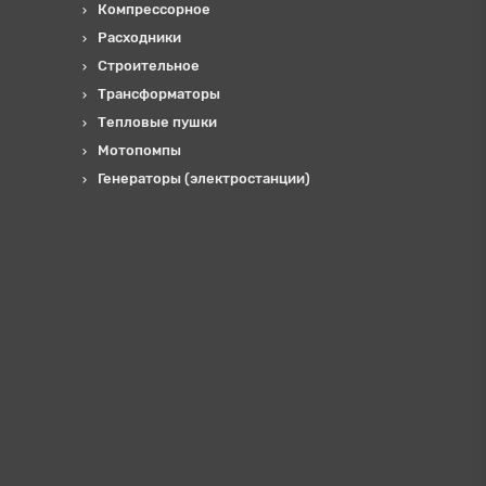
Компрессорное
Расходники
Строительное
Трансформаторы
Тепловые пушки
Мотопомпы
Генераторы (электростанции)