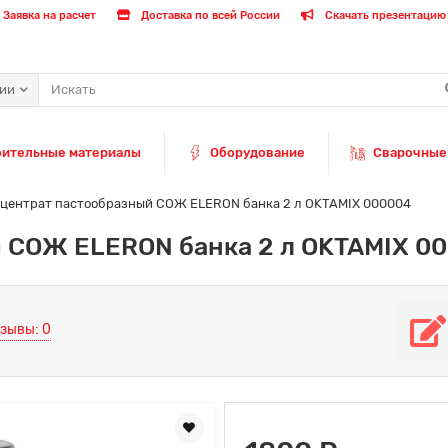
Заявка на расчет
Доставка по всей России
Скачать презентацию 
рии
оительные материалы
Оборудование
Сварочные
центрат пастообразный СОЖ ELERON банка 2 л OKTAMIX 000004
 СОЖ ELERON банка 2 л OKTAMIX 0
зывы: 0