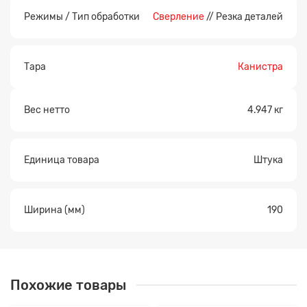
Режимы / Тип обработки
Сверление
// Резка деталей
Тара
Канистра
Вес нетто
4.947 кг
Единица товара
Штука
Ширина (мм)
190
Похожие товары