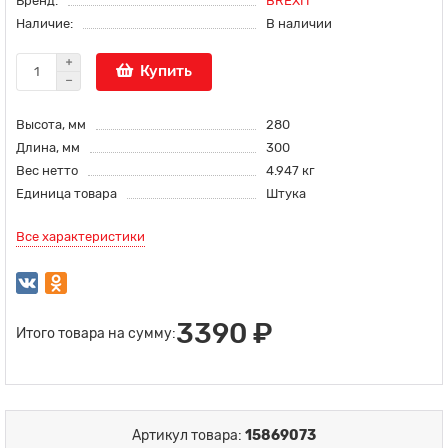
Бренд:
BREXIT
Наличие:
В наличии
Купить
Высота, мм
280
Длина, мм
300
Вес нетто
4.947 кг
Единица товара
Штука
Все характеристики
3390 ₽
Итого товара на сумму:
Артикул товара:
15869073