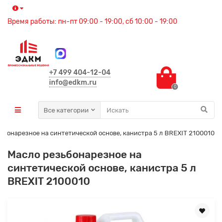
Время работы: пн-пт 09:00 - 19:00, сб 10:00 - 19:00
+7 499 404-12-04
info@edkm.ru
0
Все категории
ьбонарезное на синтетической основе, канистра 5 л BREXIT 2100010
Масло резьбонарезное на
синтетической основе, канистра 5 л
BREXIT 2100010