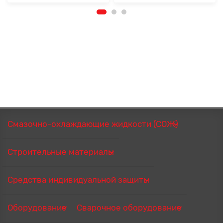
Смазочно-охлаждающие жидкости (СОЖ)
Строительные материалы
Средства индивидуальной защиты
Оборудование
Сварочное оборудование