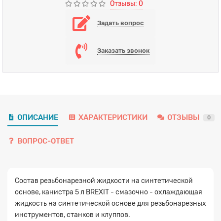
Отзывы: 0
Задать вопрос
Заказать звонок
ОПИСАНИЕ
ХАРАКТЕРИСТИКИ
ОТЗЫВЫ
0
ВОПРОС-ОТВЕТ
Состав резьбонарезной жидкости на синтетической
основе, канистра 5 л BREXIT - смазочно - охлаждающая
жидкость на синтетической основе для резьбонарезных
инструментов, станков и клуппов.