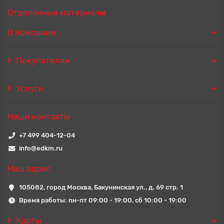
Отделочные материалы
О Компании
Покупателям
Услуги
Наши контакты
+7 499 404-12-04
info@edkm.ru
Наш адрес
105082, город Москва, Бакунинская ул., д. 69 стр. 1
Время работы: пн-пт 09:00 - 19:00, сб 10:00 - 19:00
Карты