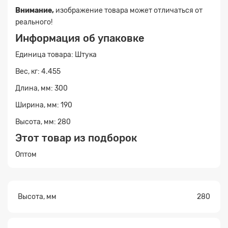
Внимание,
изображение товара может отличаться от
реального!
Информация об упаковке
Единица товара: Штука
Вес, кг: 4.455
Длина, мм: 300
Ширина, мм: 190
Высота, мм: 280
Заявка на расчет
×
Этот товар из подборок
Оптом
Высота, мм
280