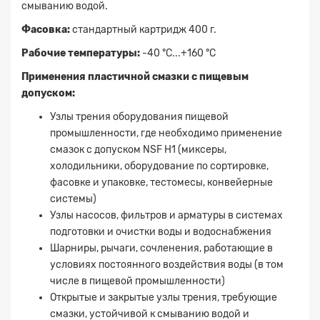
смыванию водой.
Фасовка:
стандартный картридж 400 г.
Рабочие температуры:
-40 °C...+160 °C
Применения пластичной смазки
с пищевым
допуском
:
Узлы трения оборудования пищевой
промышленности, где необходимо применение
смазок с допуском NSF H1 (миксеры,
холодильники, оборудование по сортировке,
фасовке и упаковке, тестомесы, конвейерные
системы)
Узлы насосов, фильтров и арматуры в системах
подготовки и очистки воды и водоснабжения
Шарниры, рычаги, сочленения, работающие в
условиях постоянного воздействия воды (в том
числе в пищевой промышленности)
Открытые и закрытые узлы трения, требующие
смазки, устойчивой к смыванию водой и