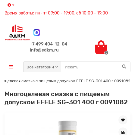
Время работы: пн-пт 09:00 - 19:00, сб 10:00 - 19:00
+7 499 404-12-04
info@edkm.ru
0
Все категории
гоцелевая смазка с пищевым допуском EFELE SG-301 400 г 0091082
Многоцелевая смазка с пищевым
допуском EFELE SG-301 400 г 0091082