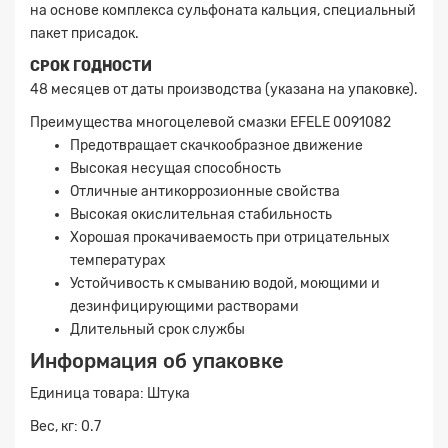
Прикрепите
на основе комплекса сульфоната кальция, специальный
файл
пакет присадок.
СРОК ГОДНОСТИ
48 месяцев от даты производства (указана на упаковке).
Преимущества многоцелевой смазки EFELE 0091082
Предотвращает скачкообразное движение
Высокая несущая способность
Отличные антикоррозионные свойства
Высокая окислительная стабильность
Хорошая прокачиваемость при отрицательных
температурах
Устойчивость к смыванию водой, моющими и
дезинфицирующими растворами
Длительный срок службы
Информация об упаковке
Единица товара: Штука
Вес, кг: 0.7