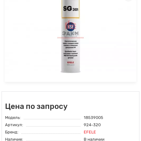
Цена по запросу
Модель:
18539005
Артикул:
924-320
Бренд:
EFELE
Наличие:
В наличии