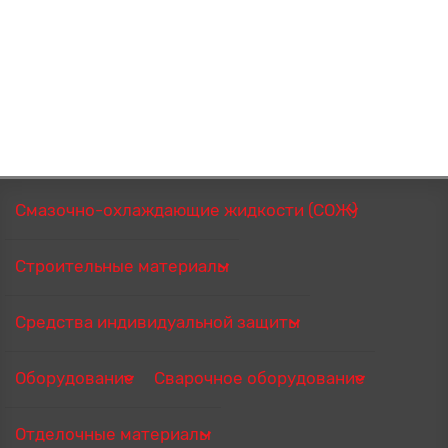
Смазочно-охлаждающие жидкости (СОЖ)
Строительные материалы
Средства индивидуальной защиты
Оборудование
Сварочное оборудование
Отделочные материалы