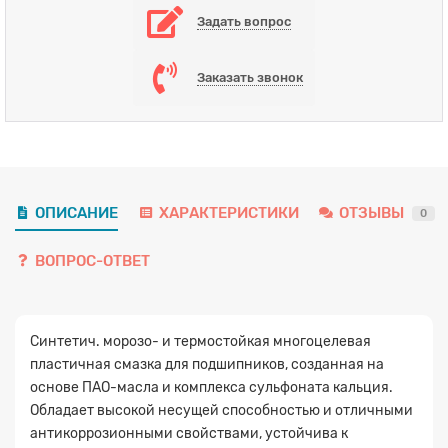
Задать вопрос
Заказать звонок
ОПИСАНИЕ
ХАРАКТЕРИСТИКИ
ОТЗЫВЫ
0
ВОПРОС-ОТВЕТ
Синтетич. морозо- и термостойкая многоцелевая
пластичная смазка для подшипников, созданная на
основе ПАО-масла и комплекса сульфоната кальция.
Обладает высокой несущей способностью и отличными
антикоррозионными свойствами, устойчива к