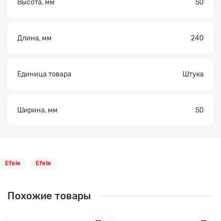
Высота, мм
50
Длина, мм
240
Единица товара
Штука
Ширина, мм
50
Efele
Efele
Похожие товары