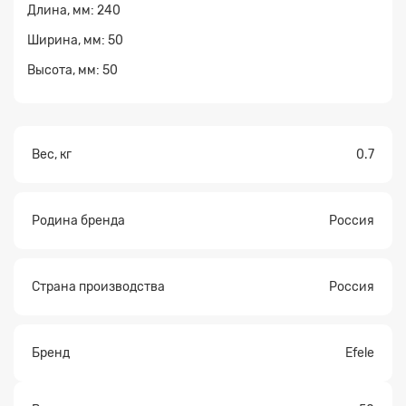
Длина, мм: 240
Ширина, мм: 50
Высота, мм: 50
Вес, кг
0.7
Родина бренда
Россия
Страна производства
Россия
Бренд
Efele