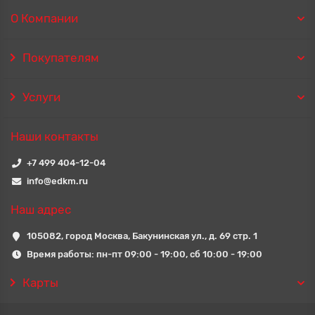
О Компании
Покупателям
Услуги
Наши контакты
+7 499 404-12-04
info@edkm.ru
Наш адрес
105082, город Москва, Бакунинская ул., д. 69 стр. 1
Время работы: пн-пт 09:00 - 19:00, сб 10:00 - 19:00
Карты