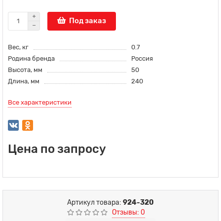
Под заказ
Вес, кг
0.7
Родина бренда
Россия
Высота, мм
50
Длина, мм
240
Все характеристики
Цена по запросу
Артикул товара:
924-320
Отзывы: 0