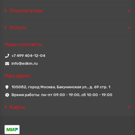
Покупателям
Услуги
Наши контакты
+7 499 404-12-04
info@edkm.ru
Наш адрес
105082, город Москва, Бакунинская ул., д. 69 стр. 1
Время работы: пн-пт 09:00 - 19:00, сб 10:00 - 19:00
Карты