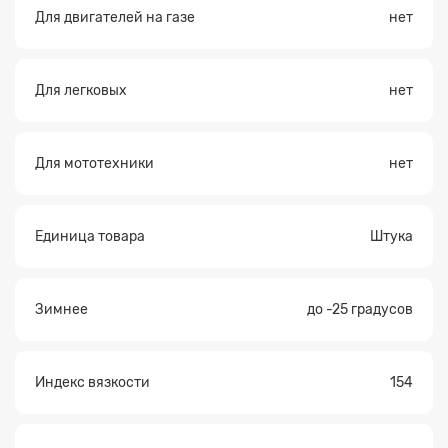
Для двигателей на газе
нет
Для легковых
нет
Для мототехники
нет
Единица товара
Штука
Зимнее
до -25 градусов
Индекс вязкости
154