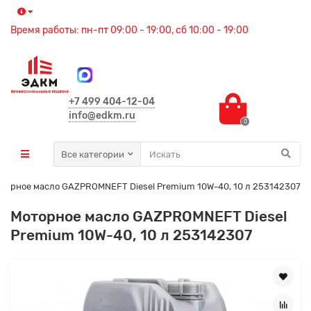
Время работы: пн-пт 09:00 - 19:00, сб 10:00 - 19:00
+7 499 404-12-04
info@edkm.ru
0
Все категории
торное масло GAZPROMNEFT Diesel Premium 10W-40, 10 л 253142307
Моторное масло GAZPROMNEFT Diesel
Premium 10W-40, 10 л 253142307