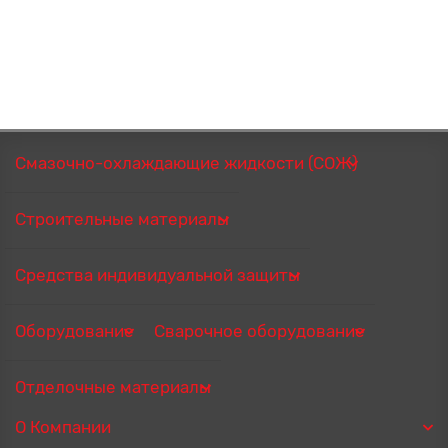
Смазочно-охлаждающие жидкости (СОЖ)
Строительные материалы
Средства индивидуальной защиты
Оборудование
Сварочное оборудование
Отделочные материалы
О Компании