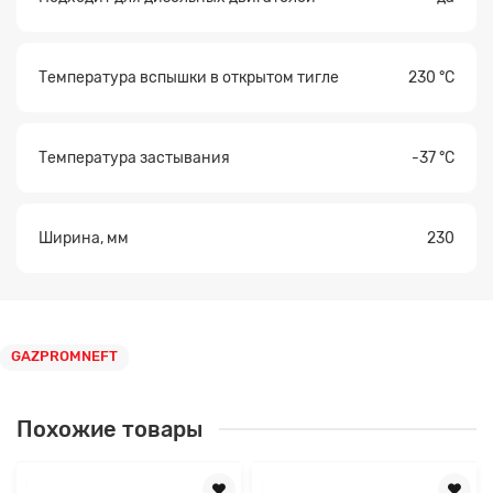
Температура вспышки в открытом тигле
230 °С
Температура застывания
-37 °С
Ширина, мм
230
GAZPROMNEFT
Похожие товары