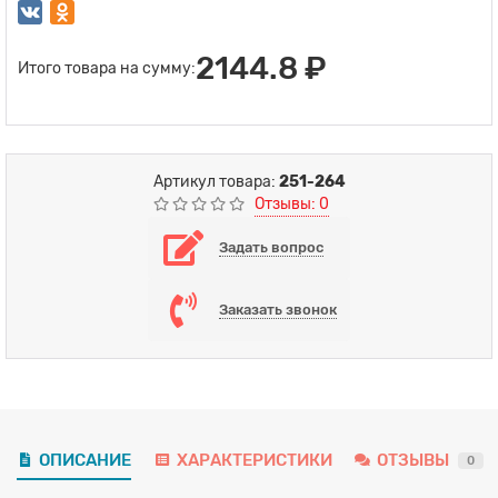
2144.8 ₽
Итого товара на сумму:
Артикул товара:
251-264
Отзывы: 0
Задать вопрос
Заказать звонок
ОПИСАНИЕ
ХАРАКТЕРИСТИКИ
ОТЗЫВЫ
0