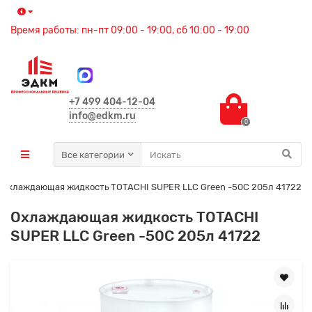
Время работы: пн-пт 09:00 - 19:00, сб 10:00 - 19:00
+7 499 404-12-04
info@edkm.ru
0
Все категории
Охлаждающая жидкость TOTACHI SUPER LLC Green -50C 205л 41722
Охлаждающая жидкость TOTACHI
SUPER LLC Green -50C 205л 41722