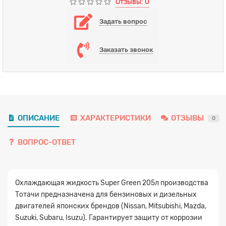
Отзывы: 0
Задать вопрос
Заказать звонок
ОПИСАНИЕ
ХАРАКТЕРИСТИКИ
ОТЗЫВЫ
0
ВОПРОС-ОТВЕТ
Охлаждающая жидкость Super Green 205л производства
Тотачи предназначена для бензиновых и дизельных
двигателей японских брендов (Nissan, Mitsubishi, Mazda,
Suzuki, Subaru, Isuzu). Гарантирует защиту от коррозии