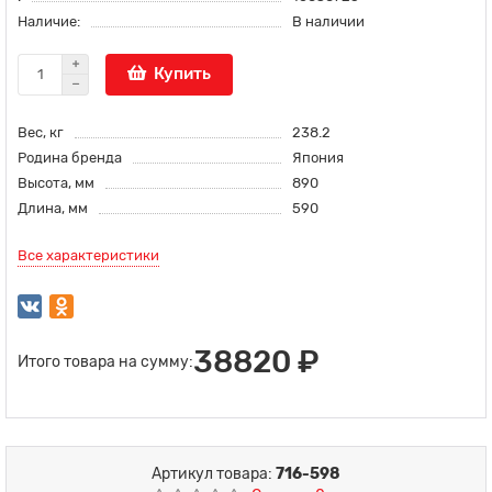
Наличие:
В наличии
Купить
Вес, кг
238.2
Родина бренда
Япония
Высота, мм
890
Длина, мм
590
Все характеристики
38820 ₽
Итого товара на сумму:
Артикул товара:
716-598