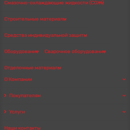
Смазочно-охлаждающие жидкости (СОЖ)
Строительные материалы
Средства индивидуальной защиты
Оборудование
Сварочное оборудование
Отделочные материалы
О Компании
Покупателям
Услуги
Наши контакты