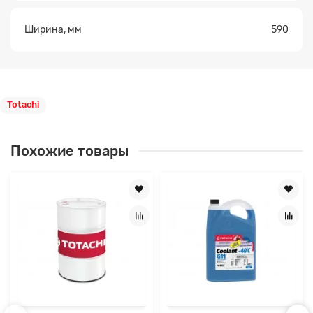
Ширина, мм
590
Totachi
Похожие товары