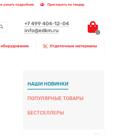
и узнать подробнее
Пригласить на тендер
+7 499 404-12-04
info@edkm.ru
0
 оборудование
Отделочные материалы
НАШИ НОВИНКИ
ПОПУЛЯРНЫЕ ТОВАРЫ
БЕСТСЕЛЛЕРЫ