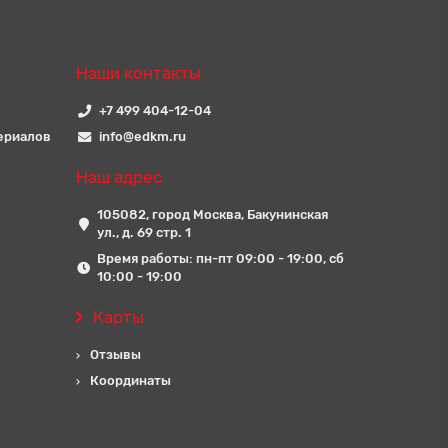
Наши контакты
+7 499 404-12-04
ериалов
info@edkm.ru
Наш адрес
105082, город Москва, Бакунинская
ул., д. 69 стр. 1
Время работы: пн-пт 09:00 - 19:00, сб
10:00 - 19:00
Карты
Отзывы
Координаты