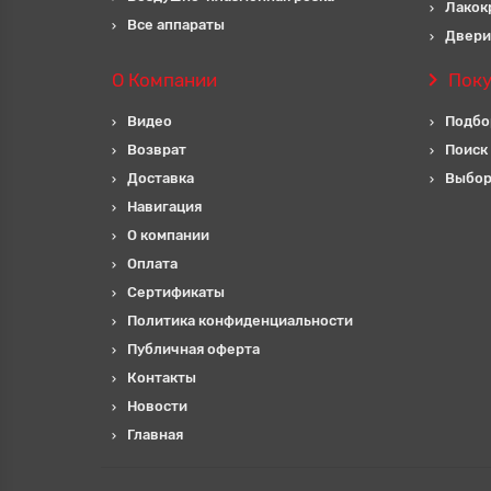
Лакок
Все аппараты
Двери
О Компании
Пок
Видео
Подбо
Возврат
Поиск
Доставка
Выбор
Навигация
О компании
Оплата
Сертификаты
Политика конфиденциальности
Публичная оферта
Контакты
Новости
Главная