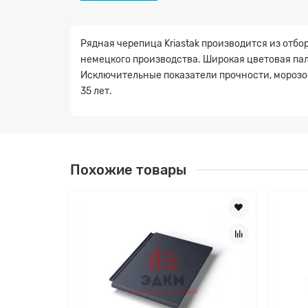
Рядная черепица Kriastak производится из отб
немецкого производства. Широкая цветовая пал
Исключительные показатели прочности, морозо
35 лет.
Заявк
Похожие товары