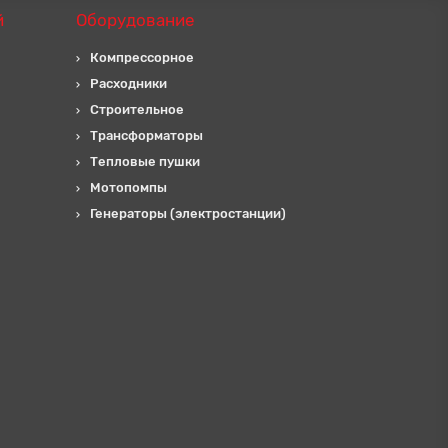
й
Оборудование
Компрессорное
Расходники
Строительное
Трансформаторы
Тепловые пушки
Мотопомпы
Генераторы (электростанции)