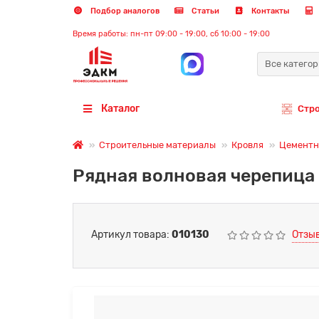
Подбор аналогов
Статьи
Контакты
Время работы: пн-пт 09:00 - 19:00, сб 10:00 - 19:00
Все катего
Каталог
Стр
Строительные материалы
Кровля
Цементн
Рядная волновая черепица
Артикул товара:
010130
Отзыв