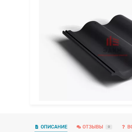
ОПИСАНИЕ
ОТЗЫВЫ
В
0