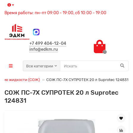
Время работы: пн-пт 09:00 - 19:00, сб 10:00 - 19:00
+7 499 404-12-04
info@edkm.ru
0
Все категории
щие жидкости (СОЖ)
СОЖ ПС-7Х СУПРОТЕК 20 л Suprotec 124831
СОЖ ПС-7Х СУПРОТЕК 20 л Suprotec
124831