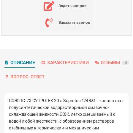
Задать вопрос
Заказать звонок
ОПИСАНИЕ
ХАРАКТЕРИСТИКИ
ОТЗЫВЫ
0
ВОПРОС-ОТВЕТ
СОЖ ПС-7Х СУПРОТЕК 20 л Suprotec 124831
– концентрат
полусинтетической водорастворимой смазочно-
охлаждающей жидкости СОЖ, легко смешиваемый с
водой любой жесткости, с образованием растворов
стабильных к термическим и механическим