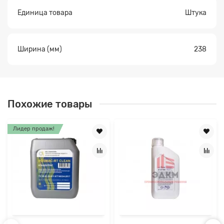
Единица товара
Штука
Ширина (мм)
238
Похожие товары
Лидер продаж!