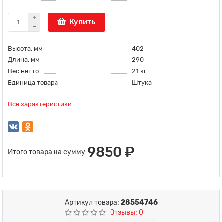
Купить
Высота, мм
402
Длина, мм
290
Вес нетто
21 кг
Единица товара
Штука
Все характеристики
9850 ₽
Итого товара на сумму:
Артикул товара:
28554746
Отзывы: 0