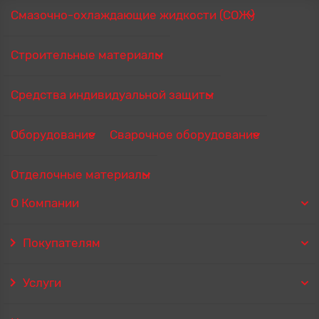
Смазочно-охлаждающие жидкости (СОЖ)
Строительные материалы
Средства индивидуальной защиты
Оборудование
Сварочное оборудование
Отделочные материалы
О Компании
Покупателям
Услуги