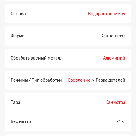
Основа
Водорастворимая
Форма
Концентрат
Обрабатываемый металл
Алюминий
Режимы / Тип обработки
Сверление
// Резка деталей
Тара
Канистра
Вес нетто
21 кг