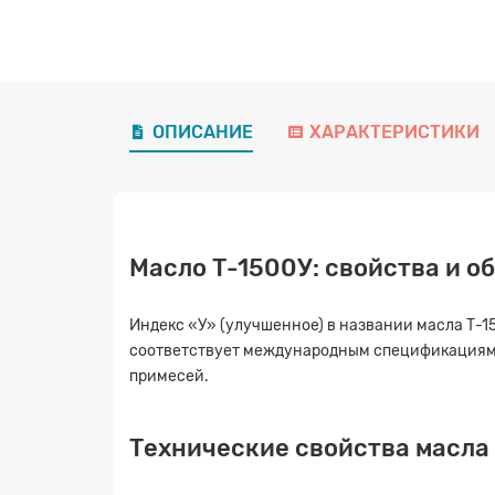
ОПИСАНИЕ
ХАРАКТЕРИСТИКИ
Масло Т-1500У: свойства и о
Индекс «У» (улучшенное) в названии масла Т-
соответствует международным спецификациям,
примесей.
Технические свойства масла