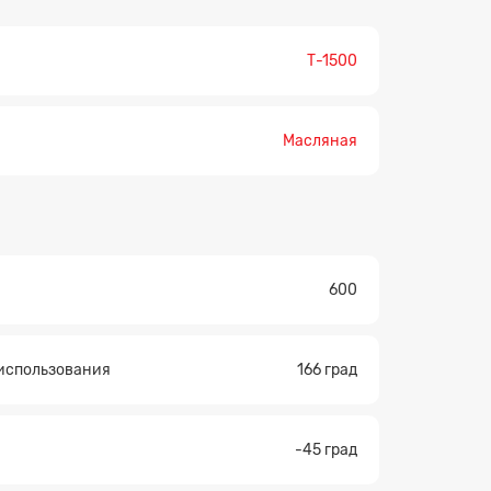
Т-1500
Масляная
600
использования
166 град
-45 град