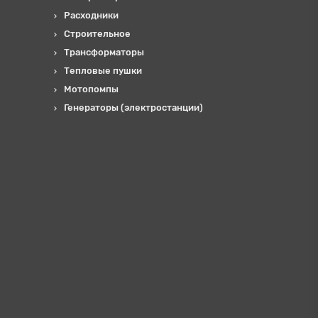
Расходники
Строительное
Трансформаторы
Тепловые пушки
Мотопомпы
Генераторы (электростанции)