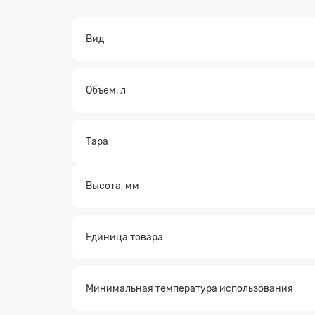
Вид
Объем, л
Тара
Высота, мм
Единица товара
Минимальная температура использования