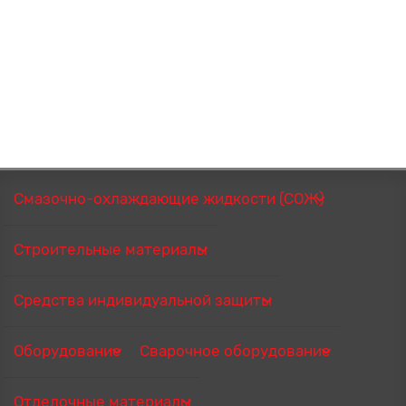
Смазочно-охлаждающие жидкости (СОЖ)
Строительные материалы
Средства индивидуальной защиты
Оборудование
Сварочное оборудование
Отделочные материалы