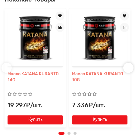
Масло KATANA KURANTO
Масло KATANA KURANTO
14G
10G
19 297₽/шт.
7 336₽/шт.
Купить
Купить