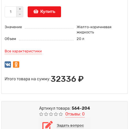
Купить
Значение
Желто-коричневая
жидкость
Объем
20 л
Все характеристики
32336 ₽
Итого товара на сумму:
Артикул товара:
564-204
Отзывы: 0
Задать вопрос