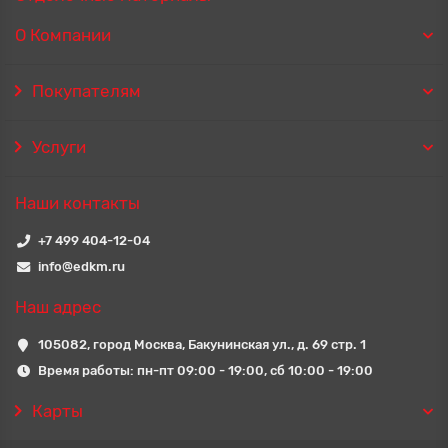
О Компании
Покупателям
Услуги
Наши контакты
+7 499 404-12-04
info@edkm.ru
Наш адрес
105082, город Москва, Бакунинская ул., д. 69 стр. 1
Время работы: пн-пт 09:00 - 19:00, сб 10:00 - 19:00
Карты