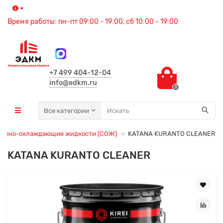
Время работы: пн-пт 09:00 - 19:00, сб 10:00 - 19:00
+7 499 404-12-04
info@edkm.ru
0
Все категории
зочно-охлаждающие жидкости (СОЖ)
KATANA KURANTO CLEANER
KATANA KURANTO CLEANER