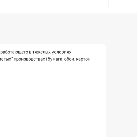
 работающего в тяжелых условиях
тых" производствах (бумага, обои, картон,