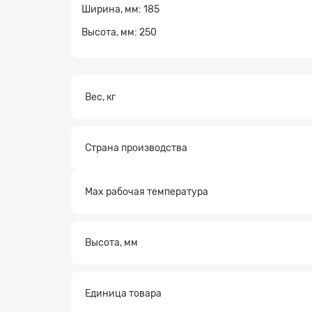
Ширина, мм: 185
Заявк
Высота, мм: 250
Вес, кг
Страна производства
Max рабочая температура
Высота, мм
Единица товара