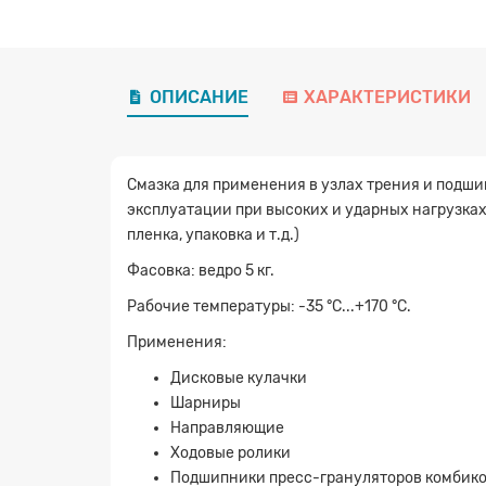
ОПИСАНИЕ
ХАРАКТЕРИСТИКИ
Смазка для применения в узлах трения и подш
эксплуатации при высоких и ударных нагрузках 
пленка, упаковка и т.д.)
Фасовка: ведро 5 кг.
Рабочие температуры: -35 °C...+170 °C.
Применения:
Дисковые кулачки
Шарниры
Направляющие
Ходовые ролики
Подшипники пресс-грануляторов комбик