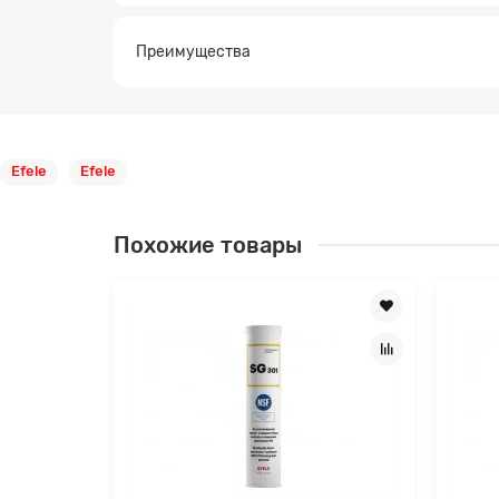
Преимущества
Efele
Efele
Похожие товары