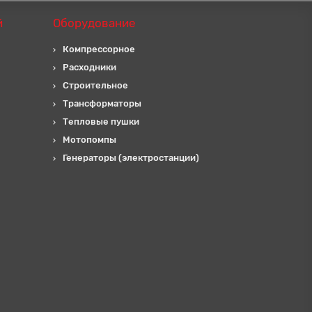
й
Оборудование
Компрессорное
Расходники
Строительное
Трансформаторы
Тепловые пушки
Мотопомпы
Генераторы (электростанции)