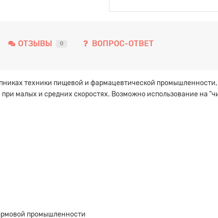
ОТЗЫВЫ
ВОПРОС-ОТВЕТ
0
ипниках техники пищевой и фармацевтической промышленности,
при малых и средних скоростях. Возможно использование на "чис
ормовой промышленности