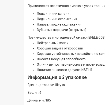
Применяется пластичная смазка в узлах трения
Подшипники качения
Подшипники скольжения
Направляющие скольжения
Зубчатые передачи (закрытые)
Преимущества многоцелевой смазки EFELE 00
Нейтральный запах
Хорошая защита от коррозии
Хорошая устойчивость к воздействию хол
Высокая несущая способность
Отличные противоизносные и противозад
Наличие пищевого допуска NSF H1
Информация об упаковке
Единица товара: Штука
Вес, кг: 6
Длина, мм: 185