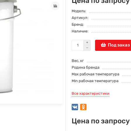
Цена по запросу
Модель:
Артикул:
Бренд:
Наличие:
Под заказ
Вес, кг
Родина бренда
Max рабочая температура
Min рабочая температура
Все характеристики
Цена по запросу