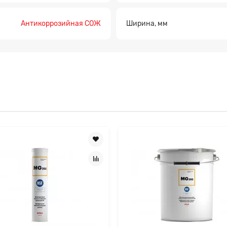
Антикоррозийная СОЖ
Ширина, мм