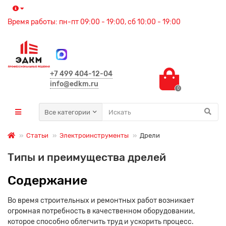
Время работы: пн-пт 09:00 - 19:00, сб 10:00 - 19:00
+7 499 404-12-04
info@edkm.ru
0
Все категории
Статьи
Электроинструменты
Дрели
Типы и преимущества дрелей
Содержание
Во время строительных и ремонтных работ возникает
огромная потребность в качественном оборудовании,
которое способно облегчить труд и ускорить процесс.