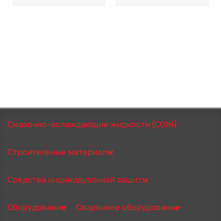
Смазочно-охлаждающие жидкости (СОЖ)
Строительные материалы
Средства индивидуальной защиты
Оборудование
Сварочное оборудование