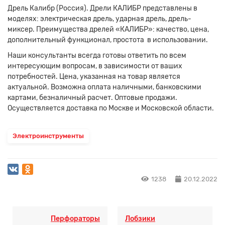
Дрель Калибр (Россия). Дрели КАЛИБР представлены в
моделях: электрическая дрель, ударная дрель, дрель-
миксер. Преимущества дрелей «КАЛИБР»: качество, цена,
дополнительный функционал, простота в использовании.
Наши консультанты всегда готовы ответить по всем
интересующим вопросам, в зависимости от ваших
потребностей. Цена, указанная на товар является
актуальной. Возможна оплата наличными, банковскими
картами, безналичный расчет. Оптовые продажи.
Осуществляется доставка по Москве и Московской области.
Электроинструменты
1238
20.12.2022
Перфораторы
Лобзики