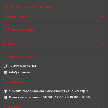
Отделочные материалы
О Компании
Покупателям
Услуги
Наши контакты
+7 499 404-12-04
info@edkm.ru
Наш адрес
105082, город Москва, Бакунинская ул., д. 69 стр. 1
Время работы: пн-пт 09:00 - 19:00, сб 10:00 - 19:00
Карты