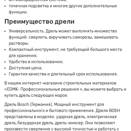
точечная подсветка и многие другие дополнительные
функции.
Преимущество дрели
Универсальность. Дрель может выполнять множество
функций: сверлить, вкручивать саморезы, замешивать
растворы;
Компактный инструмент, не требующий большого места
для хранения;
Удобство в использовании;
Доступная цена;
Гарантия качества и длительный срок использования.
В нашем интернет-магазине строительных материалов
«EDMK- Профессиональные решения », вы можете выбрать и
купить дрель следующих марок:
Дрель Bosch (Германия). Мощный инструмент для
профессионального и бытового применения. Дрели BOSH
представлены в моделях: ударная дрель, электрическая
дрель, безударная дрель, дрель-миксер. Они позволяют
произвести сверление с высокой точностью и работать с