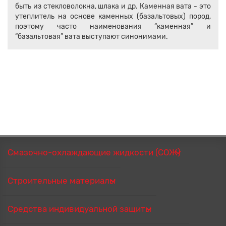
быть из стекловолокна, шлака и др. Каменная вата - это
утеплитель на основе каменных (базальтовых) пород,
поэтому часто наименования “каменная” и
“базальтовая” вата выступают синонимами.
Смазочно-охлаждающие жидкости (СОЖ)
Строительные материалы
Средства индивидуальной защиты