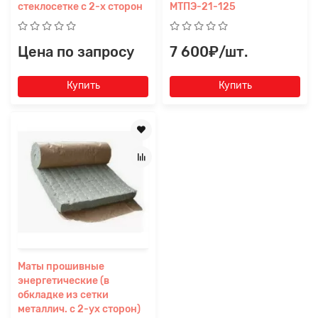
стеклосетке с 2-х сторон
МТПЭ-21-125
Цена по запросу
7 600₽/шт.
Купить
Купить
Маты прошивные
энергетические (в
обкладке из сетки
металлич. с 2-ух сторон)