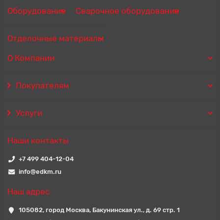
Оборудование
Сварочное оборудование
Отделочные материалы
О Компании
Покупателям
Услуги
Наши контакты
+7 499 404-12-04
info@edkm.ru
Наш адрес
105082, город Москва, Бакунинская ул., д. 69 стр. 1