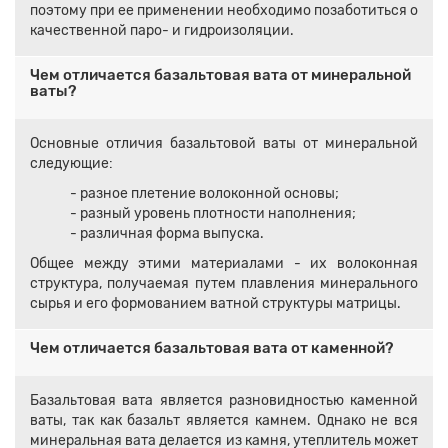
поэтому при ее применении необходимо позаботиться о
качественной паро- и гидроизоляции.
Чем отличается базальтовая вата от минеральной
ваты?
Основные отличия базальтовой ваты от минеральной
следующие:
- разное плетение волоконной основы;
- разный уровень плотности наполнения;
- различная форма выпуска.
Общее между этими материалами - их волоконная
структура, получаемая путем плавления минерального
сырья и его формованием ватной структуры матрицы.
Чем отличается базальтовая вата от каменной?
Базальтовая вата является разновидностью каменной
ваты, так как базальт является камнем. Однако не вся
минеральная вата делается из камня, утеплитель может