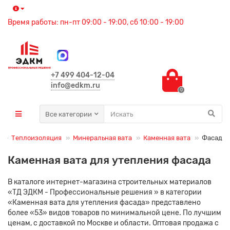
Время работы: пн-пт 09:00 - 19:00, сб 10:00 - 19:00
+7 499 404-12-04
info@edkm.ru
0
Все категории
Теплоизоляция
Минеральная вата
Каменная вата
Фасад
Каменная вата для утепления фасада
В каталоге интернет-магазина строительных материалов
«ТД ЭДКМ - Профессиональные решения » в категории
«Каменная вата для утепления фасада» представлено
более «53» видов товаров по минимальной цене. По лучшим
ценам, с доставкой по Москве и области. Оптовая продажа с