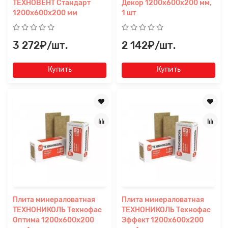
ТЕХНОВЕНТ Стандарт
Декор 1200х600х200 мм,
1200х600х200 мм
1 шт
3 272₽/шт.
2 142₽/шт.
Купить
Купить
Плита минераловатная
Плита минераловатная
ТЕХНОНИКОЛЬ Технофас
ТЕХНОНИКОЛЬ Технофас
Оптима 1200х600х200
Эффект 1200х600х200