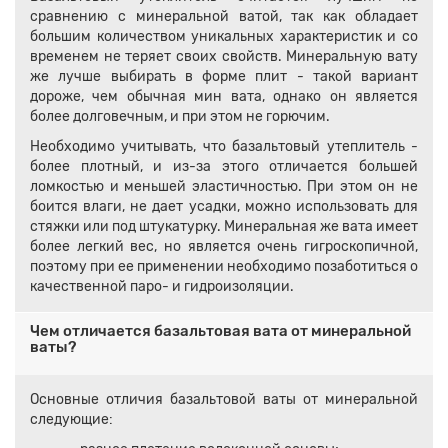
сравнению с минеральной ватой, так как обладает
большим количеством уникальных характеристик и со
временем не теряет своих свойств. Минеральную вату
же лучше выбирать в форме плит - такой вариант
дороже, чем обычная мин вата, однако он является
более долговечным, и при этом не горючим.
Необходимо учитывать, что базальтовый утеплитель -
более плотный, и из-за этого отличается большей
ломкостью и меньшей эластичностью. При этом он не
боится влаги, не дает усадки, можно использовать для
стяжки или под штукатурку. Минеральная же вата имеет
более легкий вес, но является очень гигроскопичной,
поэтому при ее применении необходимо позаботиться о
качественной паро- и гидроизоляции.
Чем отличается базальтовая вата от минеральной
ваты?
Основные отличия базальтовой ваты от минеральной
следующие: