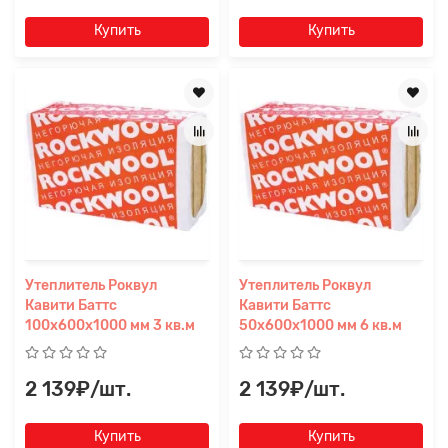
Купить
Купить
Утеплитель Роквул
Утеплитель Роквул
Кавити Баттс
Кавити Баттс
100х600х1000 мм 3 кв.м
50х600х1000 мм 6 кв.м
2 139₽/шт.
2 139₽/шт.
Купить
Купить