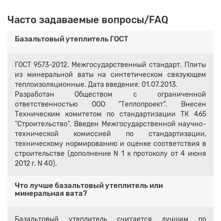
Часто задаваемые вопросы/FAQ
Базальтовый утеплитель ГОСТ
ГОСТ 9573-2012. Межгосударственный стандарт. Плиты
из минеральной ваты на синтетическом связующем
теплоизоляционные. Дата введения: 01.07.2013.
Разработан Обществом с ограниченной
ответственностью ООО "Теплопроект". Внесен
Техническим комитетом по стандартизации ТК 465
"Строительство". Введен Межгосударственной научно-
технической комиссией по стандартизации,
техническому нормированию и оценке соответствия в
строительстве (дополнение N 1 к протоколу от 4 июня
2012 г. N 40).
Что лучше базальтовый утеплитель или
минеральная вата?
Базальтовый утеплитель считается лучшим по