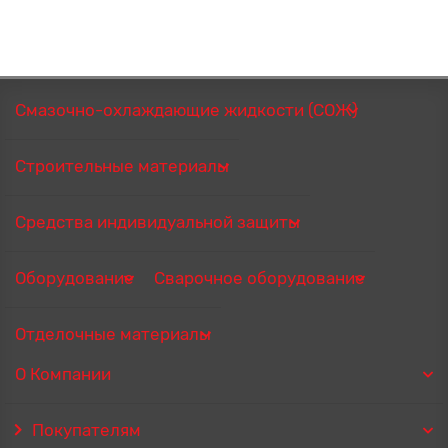
Смазочно-охлаждающие жидкости (СОЖ)
Строительные материалы
Средства индивидуальной защиты
Оборудование
Сварочное оборудование
Отделочные материалы
О Компании
Покупателям