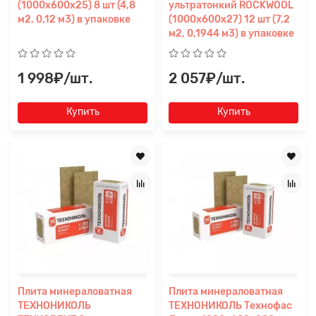
(1000х600х25) 8 шт (4,8
ультратонкий ROCKWOOL
м2, 0,12 м3) в упаковке
(1000х600х27) 12 шт (7,2
м2, 0,1944 м3) в упаковке
1 998₽/шт.
2 057₽/шт.
Купить
Купить
Плита минераловатная
Плита минераловатная
ТЕХНОНИКОЛЬ
ТЕХНОНИКОЛЬ Технофас