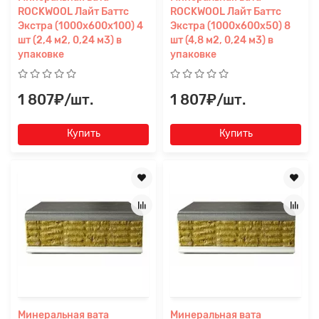
ROCKWOOL Лайт Баттс
ROCKWOOL Лайт Баттс
Экстра (1000x600x100) 4
Экстра (1000x600x50) 8
шт (2,4 м2, 0,24 м3) в
шт (4,8 м2, 0,24 м3) в
упаковке
упаковке
1 807₽/шт.
1 807₽/шт.
Купить
Купить
Минеральная вата
Минеральная вата