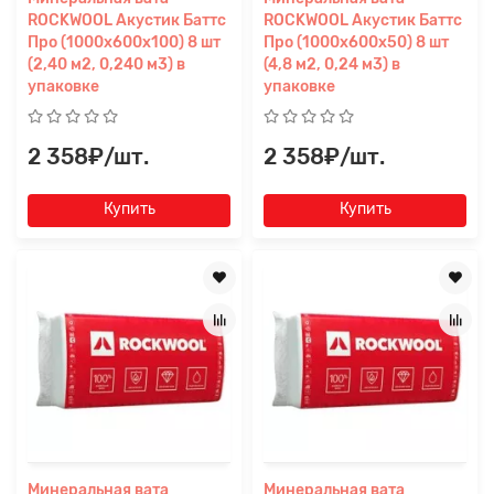
ROCKWOOL Акустик Баттс
ROCKWOOL Акустик Баттс
Про (1000x600x100) 8 шт
Про (1000x600x50) 8 шт
(2,40 м2, 0,240 м3) в
(4,8 м2, 0,24 м3) в
упаковке
упаковке
2 358₽/шт.
2 358₽/шт.
Купить
Купить
Минеральная вата
Минеральная вата