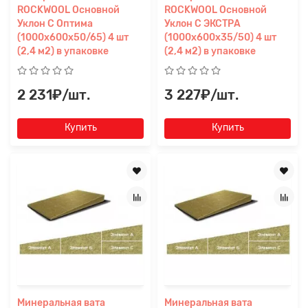
ROCKWOOL Основной
ROCKWOOL Основной
Уклон C Оптима
Уклон C ЭКСТРА
(1000x600x50/65) 4 шт
(1000x600x35/50) 4 шт
(2,4 м2) в упаковке
(2,4 м2) в упаковке
2 231₽/шт.
3 227₽/шт.
Купить
Купить
Минеральная вата
Минеральная вата