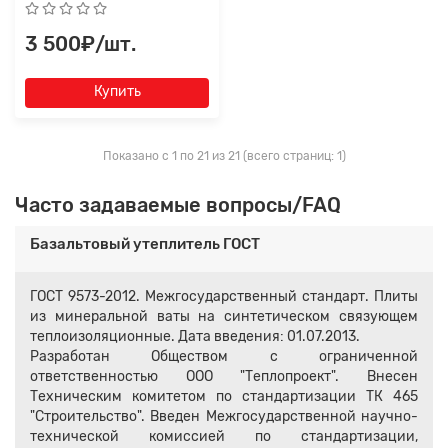
3 500₽/шт.
Купить
Показано с 1 по 21 из 21 (всего страниц: 1)
Часто задаваемые вопросы/FAQ
Базальтовый утеплитель ГОСТ
ГОСТ 9573-2012. Межгосударственный стандарт. Плиты
из минеральной ваты на синтетическом связующем
теплоизоляционные. Дата введения: 01.07.2013.
Разработан Обществом с ограниченной
ответственностью ООО "Теплопроект". Внесен
Техническим комитетом по стандартизации ТК 465
"Строительство". Введен Межгосударственной научно-
технической комиссией по стандартизации,