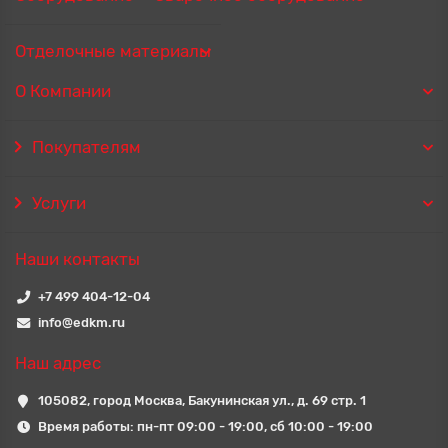
Отделочные материалы
О Компании
Покупателям
Услуги
Наши контакты
+7 499 404-12-04
info@edkm.ru
Наш адрес
105082, город Москва, Бакунинская ул., д. 69 стр. 1
Время работы: пн-пт 09:00 - 19:00, сб 10:00 - 19:00