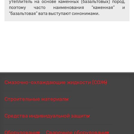
утеплитель на основе каменных (базальтовых) пород,
поэтому часто наименования “каменная” и
“базальтовая” вата выступают синонимами.
Смазочно-охлаждающие жидкости (СОЖ)
Строительные материалы
Средства индивидуальной защиты
Оборудование
Сварочное оборудование