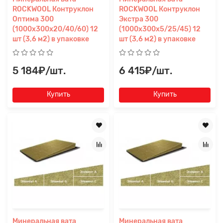
ROCKWOOL Контруклон
ROCKWOOL Контруклон
Оптима 300
Экстра 300
(1000x300x20/40/60) 12
(1000x300x5/25/45) 12
шт (3,6 м2) в упаковке
шт (3,6 м2) в упаковке
5 184₽/шт.
6 415₽/шт.
Купить
Купить
Минеральная вата
Минеральная вата