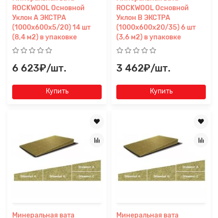
ROCKWOOL Основной
ROCKWOOL Основной
Уклон A ЭКСТРА
Уклон B ЭКСТРА
(1000x600x5/20) 14 шт
(1000x600x20/35) 6 шт
(8,4 м2) в упаковке
(3,6 м2) в упаковке
6 623₽/шт.
3 462₽/шт.
Купить
Купить
Минеральная вата
Минеральная вата