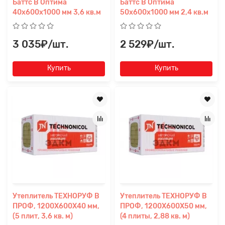
Баттс В Оптима
Баттс В Оптима
40х600х1000 мм 3,6 кв.м
50х600х1000 мм 2,4 кв.м
3 035₽/шт.
2 529₽/шт.
Купить
Купить
Утеплитель ТЕХНОРУФ В
Утеплитель ТЕХНОРУФ В
ПРОФ, 1200Х600Х40 мм,
ПРОФ, 1200Х600Х50 мм,
(5 плит, 3,6 кв. м)
(4 плиты, 2,88 кв. м)