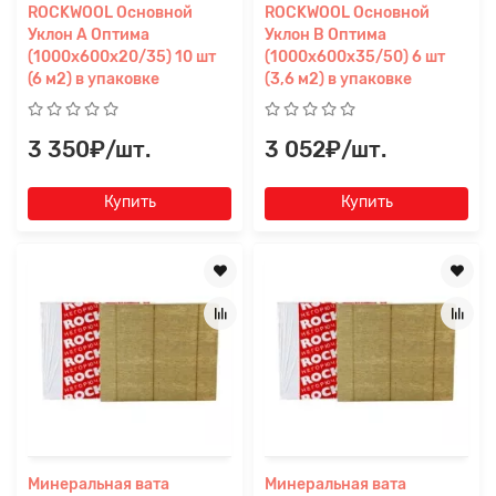
ROCKWOOL Основной
ROCKWOOL Основной
Уклон А Оптима
Уклон В Оптима
(1000x600x20/35) 10 шт
(1000x600x35/50) 6 шт
(6 м2) в упаковке
(3,6 м2) в упаковке
3 350₽/шт.
3 052₽/шт.
Купить
Купить
Минеральная вата
Минеральная вата