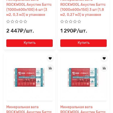
ROCKWOOL Акустик Баттс
ROCKWOOL Акустик Баттс
(1000х600х100) 6 шт (3
(1000х600х150) 3 шт (1,8
м2, 0,3 м3) в упаковке
м2, 0,27 м3) в упаковке
2 447₽/шт.
1 290₽/шт.
Купить
Купить
Минеральная вата
Минеральная вата
ROCKWOOL Акустик Баттс
ROCKWOOL Акустик Баттс