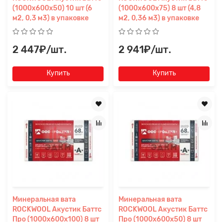
(1000х600х50) 10 шт (6
(1000х600х75) 8 шт (4,8
м2, 0,3 м3) в упаковке
м2, 0,36 м3) в упаковке
2 447₽/шт.
2 941₽/шт.
Купить
Купить
Минеральная вата
Минеральная вата
ROCKWOOL Акустик Баттс
ROCKWOOL Акустик Баттс
Про (1000x600x100) 8 шт
Про (1000x600x50) 8 шт