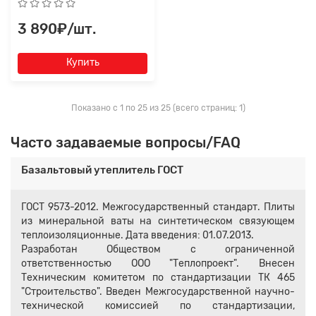
3 890₽/шт.
Купить
Показано с 1 по 25 из 25 (всего страниц: 1)
Часто задаваемые вопросы/FAQ
Базальтовый утеплитель ГОСТ
ГОСТ 9573-2012. Межгосударственный стандарт. Плиты
из минеральной ваты на синтетическом связующем
теплоизоляционные. Дата введения: 01.07.2013.
Разработан Обществом с ограниченной
ответственностью ООО "Теплопроект". Внесен
Техническим комитетом по стандартизации ТК 465
"Строительство". Введен Межгосударственной научно-
технической комиссией по стандартизации,