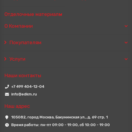
Отделочные материалы
О Компании
Покупателям
Услуги
Наши контакты
+7 499 404-12-04
info@edkm.ru
Наш адрес
105082, город Москва, Бакунинская ул., д. 69 стр. 1
Время работы: пн-пт 09:00 - 19:00, сб 10:00 - 19:00