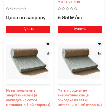
МТПЭ-21-100
Цена по запросу
6 850₽/шт.
Купить
Купить
Маты прошивные
Маты прошивные
энергетические (в
энергетические (в
обкладке из сетки
обкладке из сетки
металлич. с 1-ой стороны)
металлич. с 1-ой стороны)