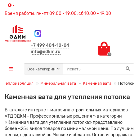
Время работы: пн-пт 09:00 - 19:00, сб 10:00 - 19:00
+7 499 404-12-04
info@edkm.ru
0
Все категории
Теплоизоляция
Минеральная вата
Каменная вата
Потолок
Каменная вата для утепления потолка
В каталоге интернет-магазина строительных материалов
«ТД ЭДКМ - Профессиональные решения » в категории
«Каменная вата для утепления потолка» представлено
более «25» видов товаров по минимальной цене. По лучшим
ценам, с доставкой по Москве и области. Оптовая продажа с