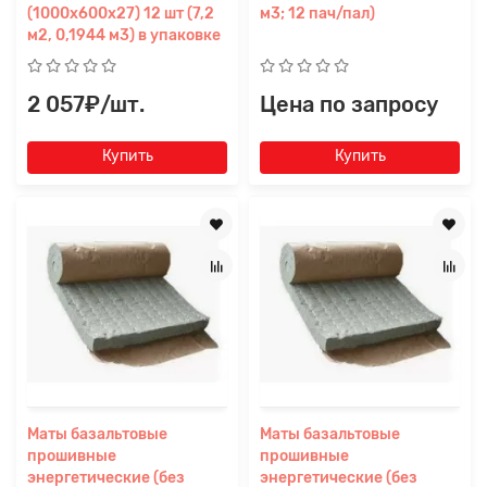
(1000х600х27) 12 шт (7,2
м3; 12 пач/пал)
м2, 0,1944 м3) в упаковке
2 057₽/шт.
Цена по запросу
Купить
Купить
Маты базальтовые
Маты базальтовые
прошивные
прошивные
энергетические (без
энергетические (без