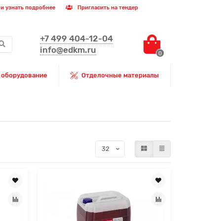
и узнать подробнее
Пригласить на тендер
+7 499 404-12-04
info@edkm.ru
0
 оборудование
Отделочные материалы